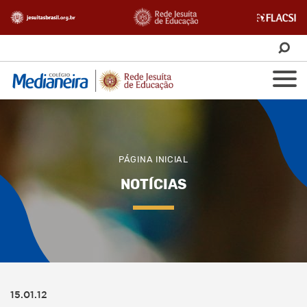
PÁGINA INICIAL
NOTÍCIAS
15.01.12