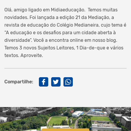
Olá, amigo ligado em Midiaeducação. Temos muitas
novidades. Foi lançada a edição 21 da Mediação, a
revista de educação do Colégio Medianeira, cujo tema é
“A educação e os desafios para um cidade aberta à
diversidade”. Você a encontra online em nosso blog.
Temos 3 novos Sujeitos Leitores, 1 Dia-de-que e vários
textos. Aproveite.
Compartilhe: