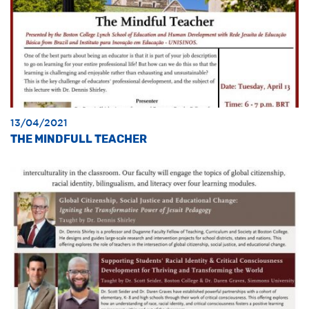
13/04/2021
THE MINDFULL TEACHER