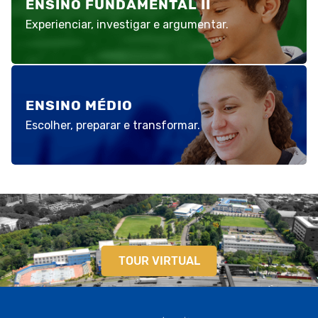
ENSINO FUNDAMENTAL II
Experienciar, investigar e argumentar.
ENSINO MÉDIO
Escolher, preparar e transformar.
TOUR VIRTUAL