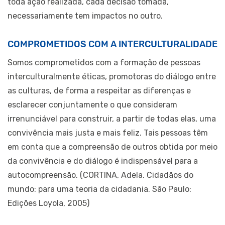
toda ação realizada, cada decisão tomada,
necessariamente tem impactos no outro.
COMPROMETIDOS COM A INTERCULTURALIDADE
Somos comprometidos com a formação de pessoas
interculturalmente éticas, promotoras do diálogo entre
as culturas, de forma a respeitar as diferenças e
esclarecer conjuntamente o que consideram
irrenunciável para construir, a partir de todas elas, uma
convivência mais justa e mais feliz. Tais pessoas têm
em conta que a compreensão de outros obtida por meio
da convivência e do diálogo é indispensável para a
autocompreensão. (CORTINA, Adela. Cidadãos do
mundo: para uma teoria da cidadania. São Paulo:
Edições Loyola, 2005)