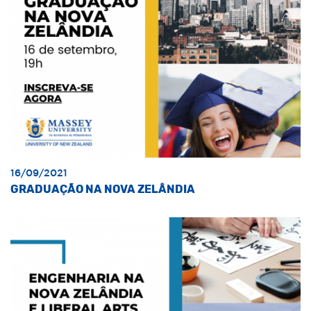
16/09/2021
GRADUAÇÃO NA NOVA ZELÂNDIA