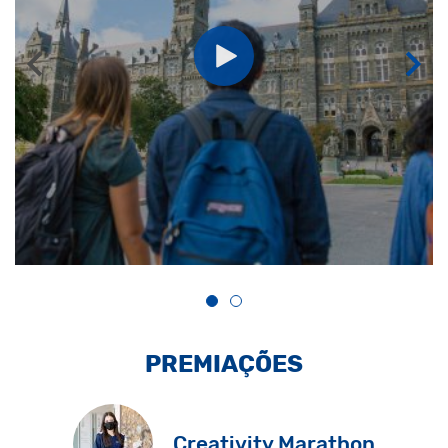
PREMIAÇÕES
Creativity Marathon