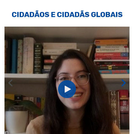
CIDADÃOS E CIDADÃS GLOBAIS