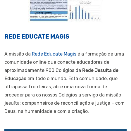
REDE EDUCATE MAGIS
A missão da
Rede Educate Magis
é a formação de uma
comunidade online que conecte educadores de
aproximadamente 900 Colégios da
Rede Jesuíta de
Educação
em todo o mundo. Esta comunidade, que
ultrapassa fronteiras, abre uma nova forma de
proceder para os nossos Colégios a serviço da missão
jesuíta: companheiros de reconciliação e justiça – com
Deus, na humanidade e com a criação.