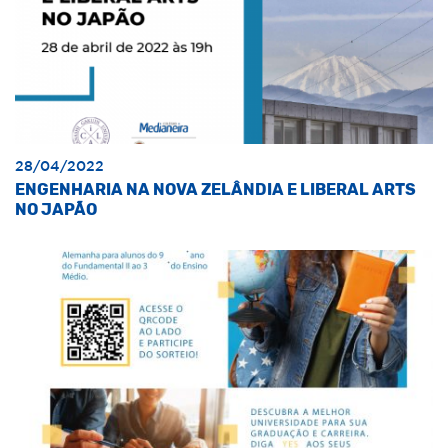
28/04/2022
ENGENHARIA NA NOVA ZELÂNDIA E LIBERAL ARTS
NO JAPÃO