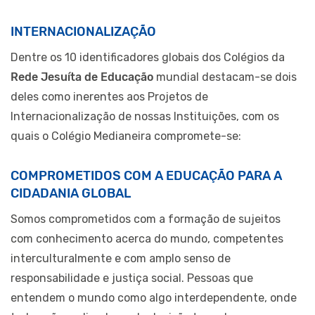
INTERNACIONALIZAÇÃO
Dentre os 10 identificadores globais dos Colégios da
Rede Jesuíta de Educação
mundial destacam-se dois
deles como inerentes aos Projetos de
Internacionalização de nossas Instituições, com os
quais o Colégio Medianeira compromete-se:
COMPROMETIDOS COM A EDUCAÇÃO PARA A
CIDADANIA GLOBAL
Somos comprometidos com a formação de sujeitos
com conhecimento acerca do mundo, competentes
interculturalmente e com amplo senso de
responsabilidade e justiça social. Pessoas que
entendem o mundo como algo interdependente, onde