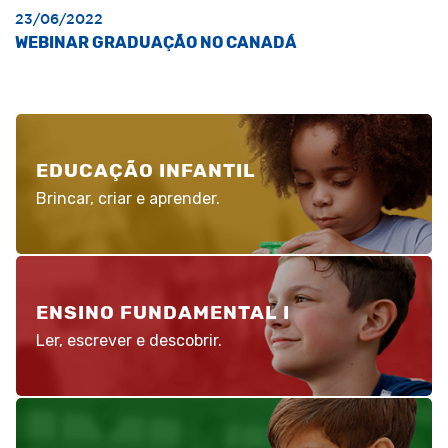
23/06/2022
WEBINAR GRADUAÇÃO NO CANADÁ
EDUCAÇÃO INFANTIL
Brincar, criar e aprender.
ENSINO FUNDAMENTAL I
Ler, escrever e descobrir.