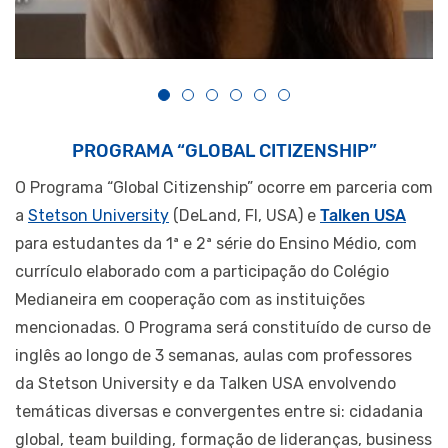
PROGRAMA “GLOBAL CITIZENSHIP”
O Programa “Global Citizenship” ocorre em parceria com
a
Stetson University
(DeLand, Fl, USA) e
Talken USA
para estudantes da 1ª e 2ª série do Ensino Médio, com
currículo elaborado com a participação do Colégio
Medianeira em cooperação com as instituições
mencionadas. O Programa será constituído de curso de
inglês ao longo de 3 semanas, aulas com professores
da Stetson University e da Talken USA envolvendo
temáticas diversas e convergentes entre si: cidadania
global, team building, formação de lideranças, business