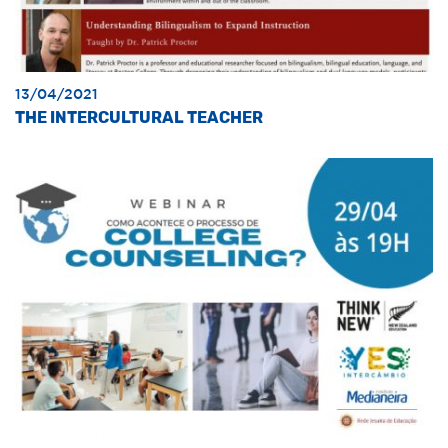
13/04/2021
THE INTERCULTURAL TEACHER