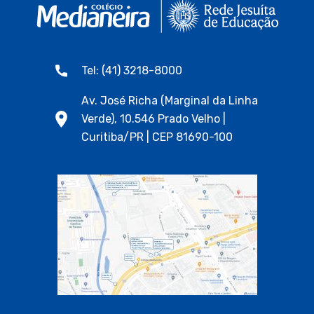
Tel: (41) 3218-8000
Av. José Richa (Marginal da Linha
Verde), 10.546 Prado Velho |
Curitiba/PR | CEP 81690-100