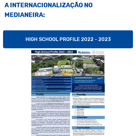
A INTERNACIONALIZAÇÃO NO
MEDIANEIRA:
HIGH SCHOOL PROFILE 2022 - 2023