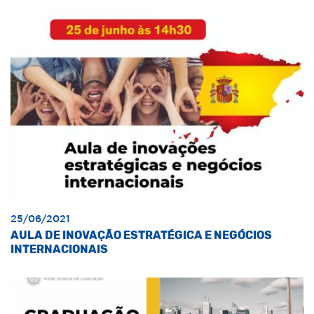
25/06/2021
AULA DE INOVAÇÃO ESTRATÉGICA E NEGÓCIOS
INTERNACIONAIS