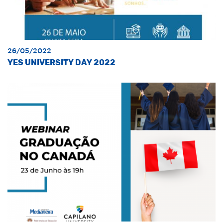
26/05/2022
YES UNIVERSITY DAY 2022