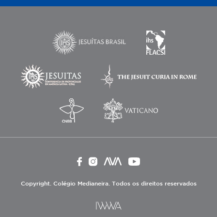
Copyright. Colégio Medianeira. Todos os direitos reservados