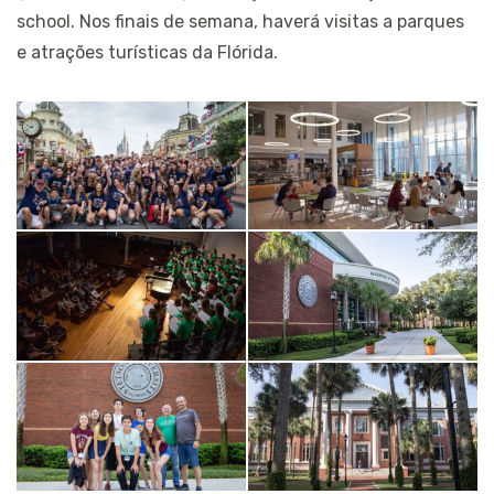
school. Nos finais de semana, haverá visitas a parques
e atrações turísticas da Flórida.