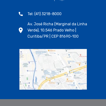
Tel: (41) 3218-8000
Av. José Richa (Marginal da Linha
Verde), 10.546 Prado Velho |
Curitiba/PR | CEP 81690-100