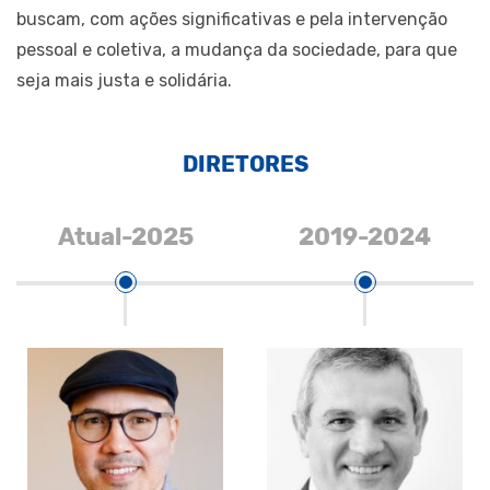
buscam, com ações significativas e pela intervenção
pessoal e coletiva, a mudança da sociedade, para que
seja mais justa e solidária.
DIRETORES
Atual-2025
2019-2024