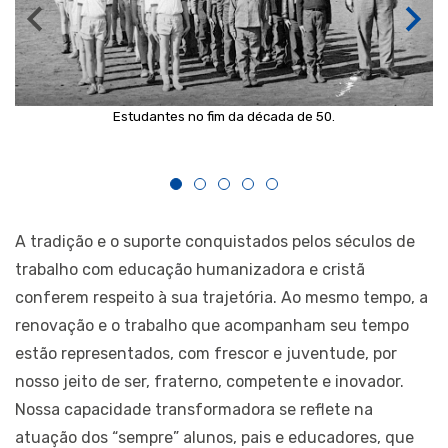
Estudantes no fim da década de 50.
A tradição e o suporte conquistados pelos séculos de
trabalho com educação humanizadora e cristã
conferem respeito à sua trajetória. Ao mesmo tempo, a
renovação e o trabalho que acompanham seu tempo
estão representados, com frescor e juventude, por
nosso jeito de ser, fraterno, competente e inovador.
Nossa capacidade transformadora se reflete na
atuação dos “sempre” alunos, pais e educadores, que