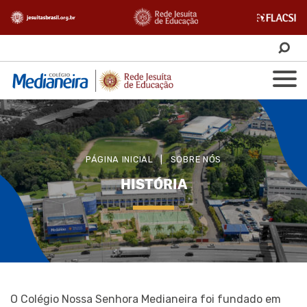
PÁGINA INICIAL
|
SOBRE NÓS
HISTÓRIA
O Colégio Nossa Senhora Medianeira foi fundado em