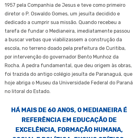
1957 pela Companhia de Jesus e teve como primeiro
diretor o P. Oswaldo Gomes, um jesuíta decidido e
dedicado a cumprir sua missão. Quando recebeu a
tarefa de fundar o Medianeira, imediatamente passou
a buscar verbas que viabilizassem a construção da
escola, no terreno doado pela prefeitura de Curitiba,
por intervenção do governador Bento Munhoz da
Rocha. A pedra fundamental, que deu origem às obras,
foi trazida do antigo colégio jesuíta de Paranaguá, que
hoje abriga o Museu da Universidade Federal do Paraná
no litoral do Estado.
HÁ MAIS DE 60 ANOS, O MEDIANEIRA É
REFERÊNCIA EM EDUCAÇÃO DE
EXCELÊNCIA, FORMAÇÃO HUMANA,