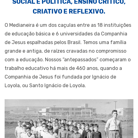
SOCIAL E POLÍTICA, ENSINO CRÍTICO,
CRIATIVO E REFLEXIVO.
O Medianeira é um dos caçulas entre as 18 instituições
de educação básica e 6 universidades da Companhia
de Jesus espalhadas pelos Brasil. Temos uma família
grande e antiga, de raízes cravadas no compromisso
com a educação. Nossos “antepassados” começaram o
trabalho educativo há mais de 460 anos, quando a
Companhia de Jesus foi fundada por Ignácio de
Loyola, ou Santo Ignácio de Loyola.