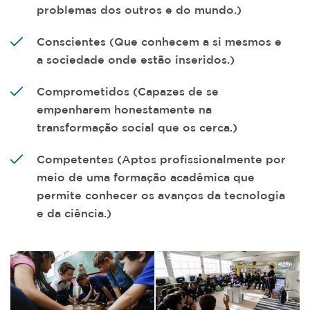
problemas dos outros e do mundo.)
Conscientes (Que conhecem a si mesmos e
a sociedade onde estão inseridos.)
Comprometidos (Capazes de se
empenharem honestamente na
transformação social que os cerca.)
Competentes (Aptos profissionalmente por
meio de uma formação acadêmica que
permite conhecer os avanços da tecnologia
e da ciência.)