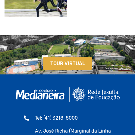
TOUR VIRTUAL
Tel: (41) 3218-8000
Av. José Richa (Marginal da Linha