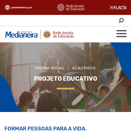
PÁGINA INICIAL
|
ACADÊMICO
PROJETO EDUCATIVO
FORMAR PESSOAS PARA A VIDA.