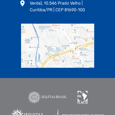
Verde), 10.546 Prado Velho |
Curitiba/PR | CEP 81690-100