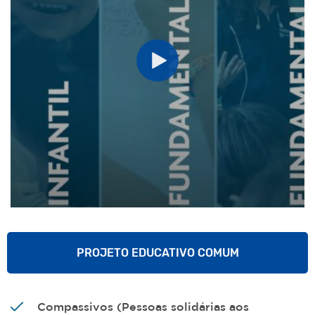
PROJETO EDUCATIVO COMUM
Compassivos (Pessoas solidárias aos