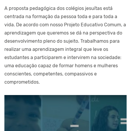
A proposta pedagógica dos colégios jesuítas está
centrada na formação da pessoa toda e para toda a
vida. De acordo com nosso Projeto Educativo Comum, a
aprendizagem que queremos se dá na perspectiva do
desenvolvimento pleno do sujeito. Trabalhamos para
realizar uma aprendizagem integral que leve os
estudantes a participarem e intervirem na sociedade:
uma educação capaz de formar homens e mulheres
conscientes, competentes, compassivos e
comprometidos.