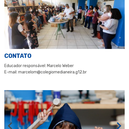
CONTATO
Educador responsável: Marcelo Weber
E-mail: marcelom@colegiomedianeira.g12.br