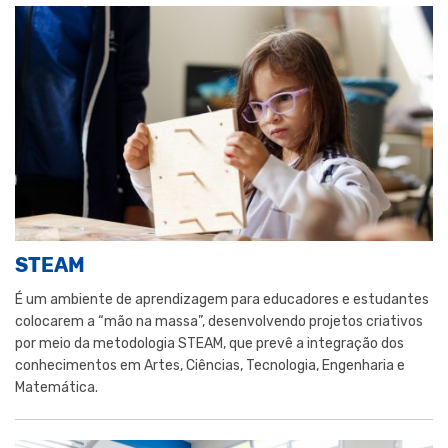
STEAM
É um ambiente de aprendizagem para educadores e estudantes
colocarem a “mão na massa”, desenvolvendo projetos criativos
por meio da metodologia STEAM, que prevê a integração dos
conhecimentos em Artes, Ciências, Tecnologia, Engenharia e
Matemática.