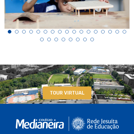
TOUR VIRTUAL