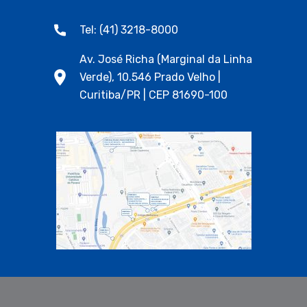
Tel: (41) 3218-8000
Av. José Richa (Marginal da Linha
Verde), 10.546 Prado Velho |
Curitiba/PR | CEP 81690-100