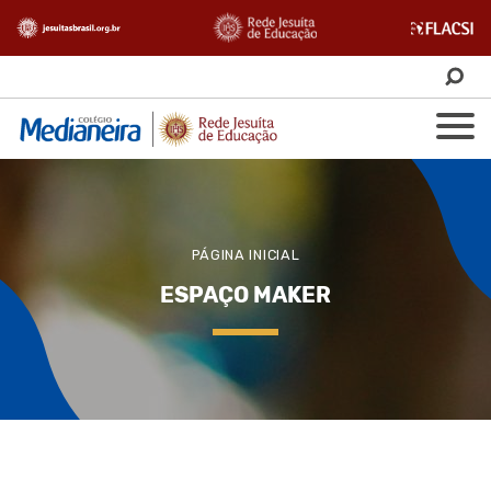
PÁGINA INICIAL
ESPAÇO MAKER