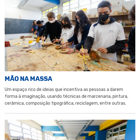
MÃO NA MASSA
Um espaço rico de ideias que incentiva as pessoas a darem
forma à imaginação, usando técnicas de marcenaria, pintura,
cerâmica, composição tipográfica, reciclagem, entre outras.