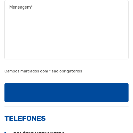
Campos marcados com * são obrigatórios
TELEFONES