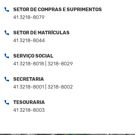
SETOR DE COMPRAS E SUPRIMENTOS
41 3218-8079
SETOR DE MATRÍCULAS
41 3218-8044
SERVIÇO SOCIAL
41 3218-8018 | 3218-8029
SECRETARIA
41 3218-8001 | 3218-8002
TESOURARIA
41 3218-8003