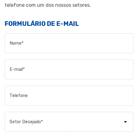
telefone com um dos nossos setores.
FORMULÁRIO DE E-MAIL
Setor Desejado*