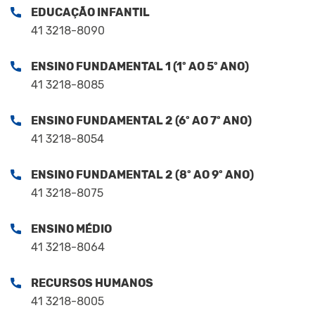
EDUCAÇÃO INFANTIL
41 3218-8090
ENSINO FUNDAMENTAL 1 (1º AO 5º ANO)
41 3218-8085
ENSINO FUNDAMENTAL 2 (6º AO 7º ANO)
41 3218-8054
ENSINO FUNDAMENTAL 2 (8º AO 9º ANO)
41 3218-8075
ENSINO MÉDIO
41 3218-8064
RECURSOS HUMANOS
41 3218-8005