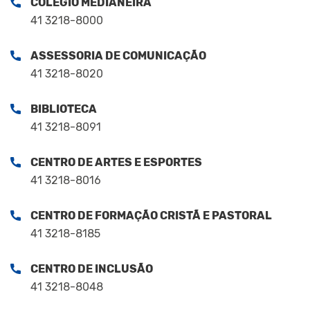
COLÉGIO MEDIANEIRA
41 3218-8000
ASSESSORIA DE COMUNICAÇÃO
41 3218-8020
BIBLIOTECA
41 3218-8091
CENTRO DE ARTES E ESPORTES
41 3218-8016
CENTRO DE FORMAÇÃO CRISTÃ E PASTORAL
41 3218-8185
CENTRO DE INCLUSÃO
41 3218-8048