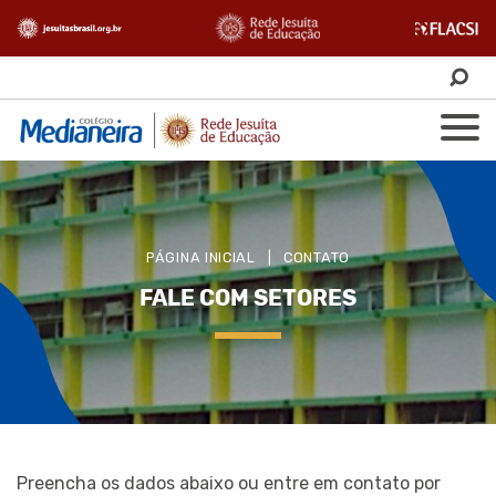
PÁGINA INICIAL
|
CONTATO
FALE COM SETORES
Preencha os dados abaixo ou entre em contato por