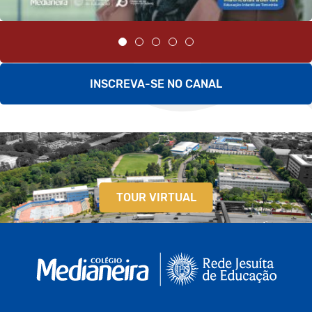
INSCREVA-SE NO CANAL
TOUR VIRTUAL