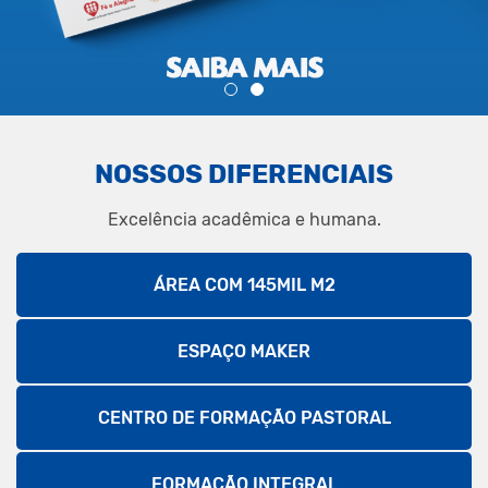
NOSSOS DIFERENCIAIS
Excelência acadêmica e humana.
ÁREA COM 145MIL M2
ESPAÇO MAKER
CENTRO DE FORMAÇÃO PASTORAL
FORMAÇÃO INTEGRAL