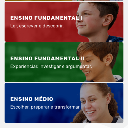
ENSINO FUNDAMENTAL I
Ler, escrever e descobrir.
ENSINO FUNDAMENTAL II
Experienciar, investigar e argumentar.
ENSINO MÉDIO
Escolher, preparar e transformar.