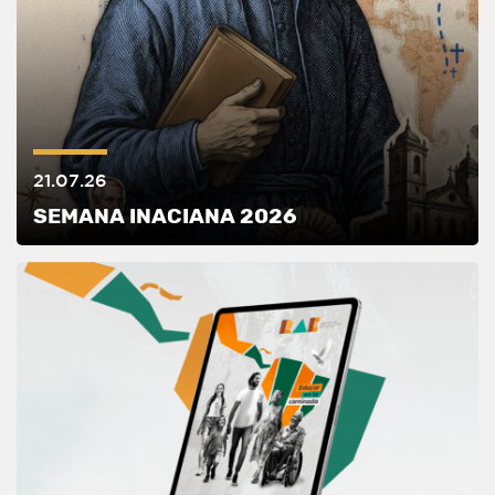
21.07.26
SEMANA INACIANA 2026