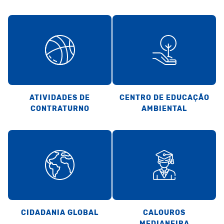
ATIVIDADES DE
CENTRO DE EDUCAÇÃO
CONTRATURNO
AMBIENTAL
CIDADANIA GLOBAL
CALOUROS
MEDIANEIRA