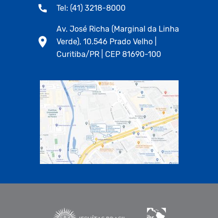
Tel: (41) 3218-8000
Av. José Richa (Marginal da Linha
Verde), 10.546 Prado Velho |
Curitiba/PR | CEP 81690-100