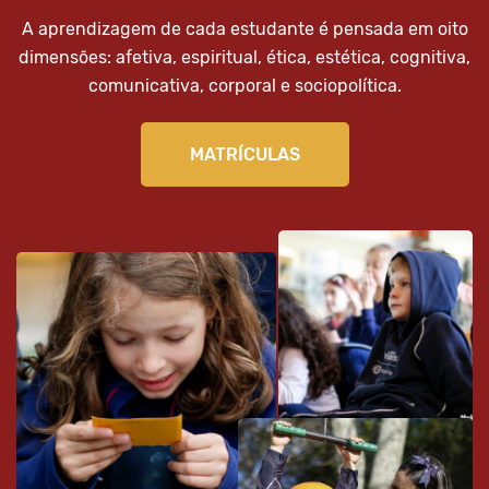
A aprendizagem de cada estudante é pensada em oito
dimensões: afetiva, espiritual, ética, estética, cognitiva,
comunicativa, corporal e sociopolítica.
MATRÍCULAS