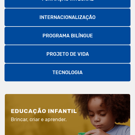
INTERNACIONALIZAÇÃO
PROGRAMA BILÍNGUE
PROJETO DE VIDA
TECNOLOGIA
EDUCAÇÃO INFANTIL
Brincar, criar e aprender.