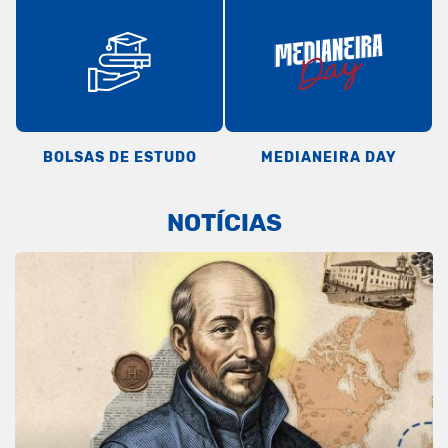
BOLSAS DE ESTUDO
MEDIANEIRA DAY
NOTÍCIAS