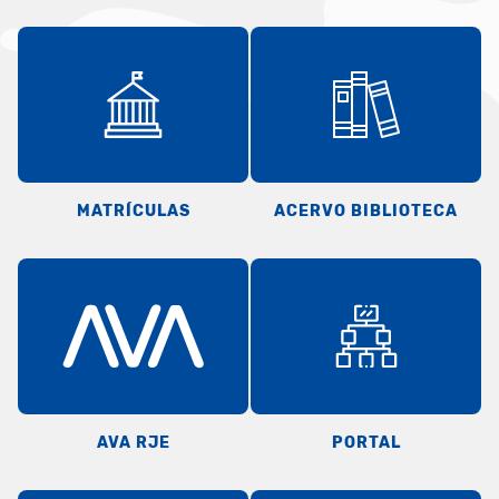
MATRÍCULAS
ACERVO BIBLIOTECA
AVA RJE
PORTAL