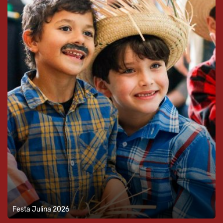
Festa Julina 2026