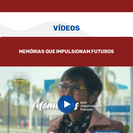
VÍDEOS
MEMÓRIAS QUE IMPULSIONAM FUTUROS