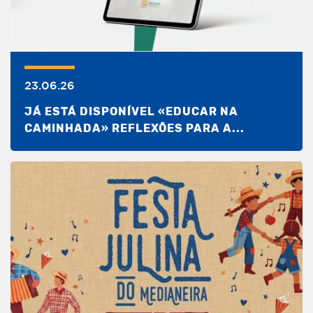
23.06.26
JÁ ESTÁ DISPONÍVEL «EDUCAR NA
CAMINHADA» REFLEXÕES PARA A...