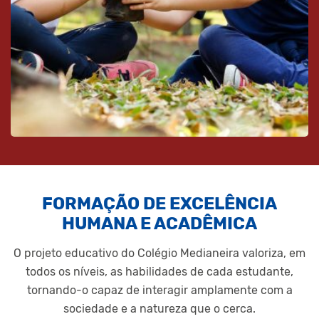
FORMAÇÃO DE EXCELÊNCIA
HUMANA E ACADÊMICA
O projeto educativo do Colégio Medianeira valoriza, em
todos os níveis, as habilidades de cada estudante,
tornando-o capaz de interagir amplamente com a
sociedade e a natureza que o cerca.