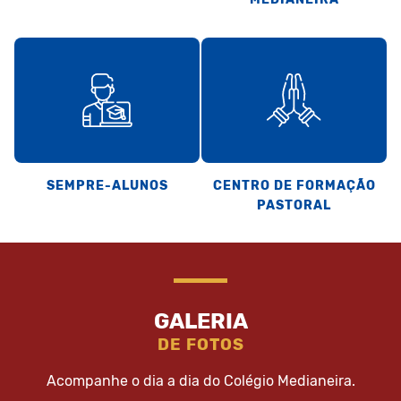
SEMPRE-ALUNOS
CENTRO DE FORMAÇÃO
PASTORAL
GALERIA
DE FOTOS
Acompanhe o dia a dia do Colégio Medianeira.