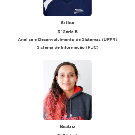
Arthur
3ª Série B
Análise e Desenvolvimento de Sistemas (UFPR)
Sistema de Informação (PUC)
Beatriz