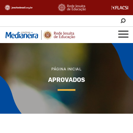
PÁGINA INICIAL
APROVADOS