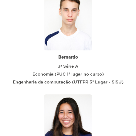
Bernardo
3ª Série A
Economia (PUC 1º lugar no curso)
Engenharia da computação (UTFPR 3º Lugar - SISU)