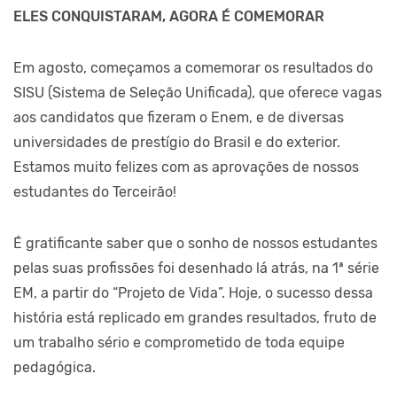
ELES CONQUISTARAM, AGORA É COMEMORAR
Em agosto, começamos a comemorar os resultados do
SISU (Sistema de Seleção Unificada), que oferece vagas
aos candidatos que fizeram o Enem, e de diversas
universidades de prestígio do Brasil e do exterior.
Estamos muito felizes com as aprovações de nossos
estudantes do Terceirão!
É gratificante saber que o sonho de nossos estudantes
pelas suas profissões foi desenhado lá atrás, na 1ª série
EM, a partir do “Projeto de Vida”. Hoje, o sucesso dessa
história está replicado em grandes resultados, fruto de
um trabalho sério e comprometido de toda equipe
pedagógica.