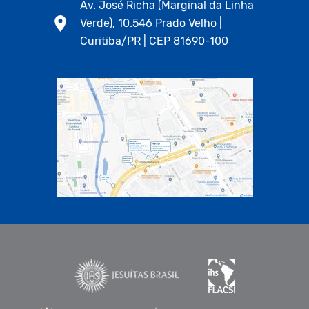
Av. José Richa (Marginal da Linha
Verde), 10.546 Prado Velho |
Curitiba/PR | CEP 81690-100