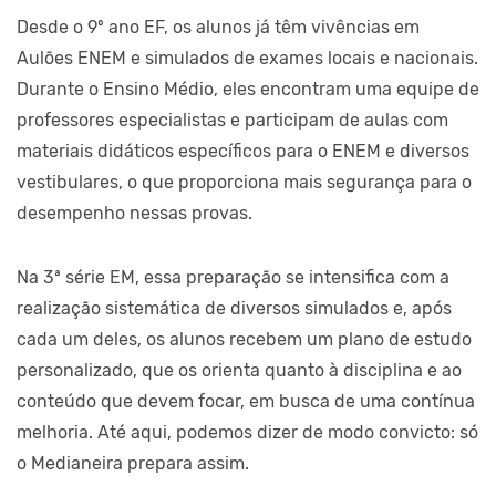
Desde o 9º ano EF, os alunos já têm vivências em
Aulões ENEM e simulados de exames locais e nacionais.
Durante o Ensino Médio, eles encontram uma equipe de
professores especialistas e participam de aulas com
materiais didáticos específicos para o ENEM e diversos
vestibulares, o que proporciona mais segurança para o
desempenho nessas provas.
Na 3ª série EM, essa preparação se intensifica com a
realização sistemática de diversos simulados e, após
cada um deles, os alunos recebem um plano de estudo
personalizado, que os orienta quanto à disciplina e ao
conteúdo que devem focar, em busca de uma contínua
melhoria. Até aqui, podemos dizer de modo convicto: só
o Medianeira prepara assim.