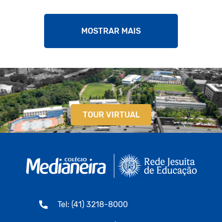
MOSTRAR MAIS
TOUR VIRTUAL
Tel: (41) 3218-8000