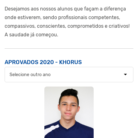
Desejamos aos nossos alunos que façam a diferença
onde estiverem, sendo profissionais competentes,
compassivos, conscientes, comprometidos e criativos!
A saudade já começou.
APROVADOS
2020 - KHORUS
Selecione outro ano