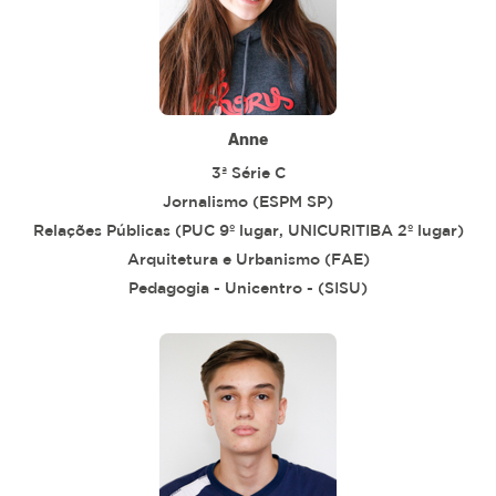
Anne
3ª Série C
Jornalismo (ESPM SP)
Relações Públicas (PUC 9º lugar, UNICURITIBA 2º lugar)
Arquitetura e Urbanismo (FAE)
Pedagogia - Unicentro - (SISU)