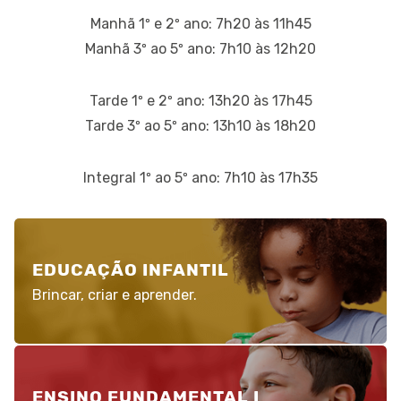
Manhã 1º e 2º ano: 7h20 às 11h45
Manhã 3º ao 5º ano: 7h10 às 12h20
Tarde 1º e 2º ano: 13h20 às 17h45
Tarde 3º ao 5º ano: 13h10 às 18h20
Integral 1º ao 5º ano: 7h10 às 17h35
EDUCAÇÃO INFANTIL
Brincar, criar e aprender.
ENSINO FUNDAMENTAL I