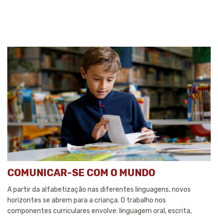
COMUNICAR-SE COM O MUNDO
A partir da alfabetização nas diferentes linguagens, novos
horizontes se abrem para a criança. O trabalho nos
componentes curriculares envolve: linguagem oral, escrita,