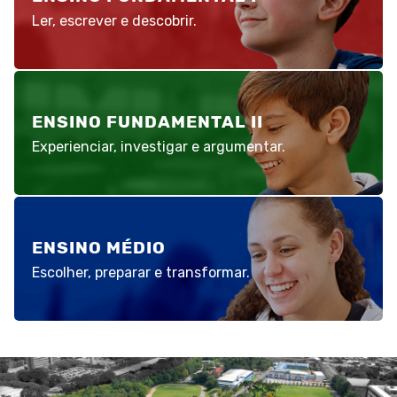
Ler, escrever e descobrir.
ENSINO FUNDAMENTAL II
Experienciar, investigar e argumentar.
ENSINO MÉDIO
Escolher, preparar e transformar.