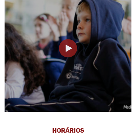
HORÁRIOS