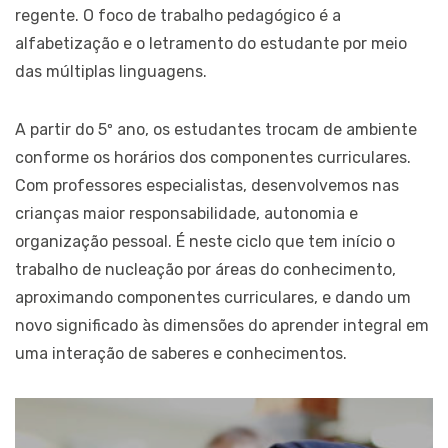
regente. O foco de trabalho pedagógico é a
alfabetização e o letramento do estudante por meio
das múltiplas linguagens.
A partir do 5º ano, os estudantes trocam de ambiente
conforme os horários dos componentes curriculares.
Com professores especialistas, desenvolvemos nas
crianças maior responsabilidade, autonomia e
organização pessoal. É neste ciclo que tem início o
trabalho de nucleação por áreas do conhecimento,
aproximando componentes curriculares, e dando um
novo significado às dimensões do aprender integral em
uma interação de saberes e conhecimentos.