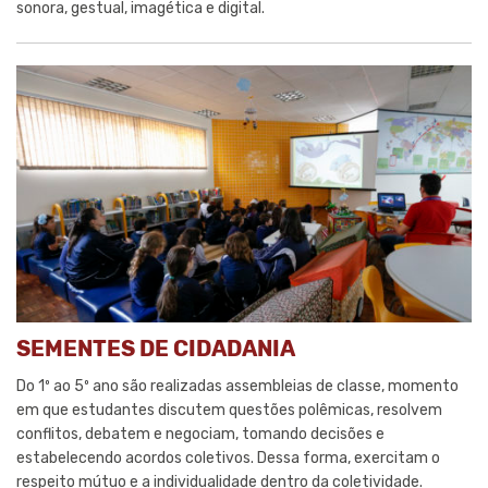
sonora, gestual, imagética e digital.
SEMENTES DE CIDADANIA
Do 1º ao 5º ano são realizadas assembleias de classe, momento
em que estudantes discutem questões polêmicas, resolvem
conflitos, debatem e negociam, tomando decisões e
estabelecendo acordos coletivos. Dessa forma, exercitam o
respeito mútuo e a individualidade dentro da coletividade.