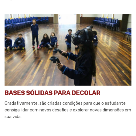
BASES SÓLIDAS PARA DECOLAR
Gradativamente, são criadas condições para que o estudante
consiga lidar com novos desafios e explorar novas dimensões em
sua vida.