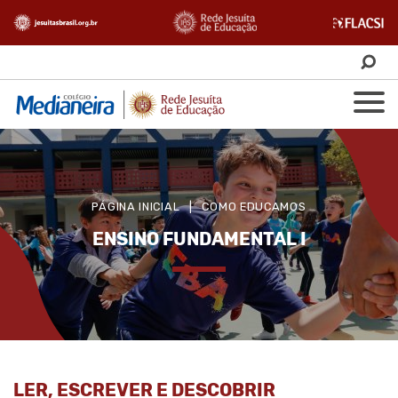
PÁGINA INICIAL
|
COMO EDUCAMOS
ENSINO FUNDAMENTAL I
LER, ESCREVER E DESCOBRIR