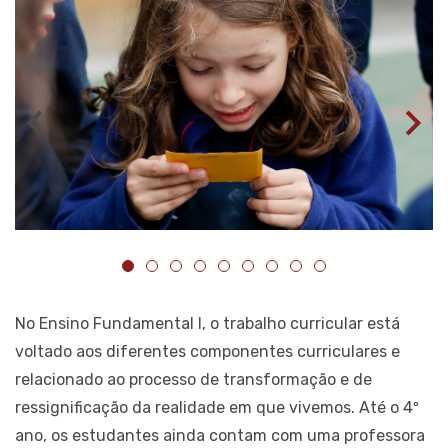
No Ensino Fundamental I, o trabalho curricular está
voltado aos diferentes componentes curriculares e
relacionado ao processo de transformação e de
ressignificação da realidade em que vivemos. Até o 4º
ano, os estudantes ainda contam com uma professora