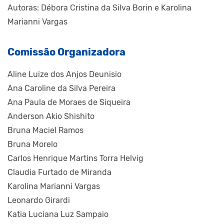
Autoras: Débora Cristina da Silva Borin e Karolina
Marianni Vargas
Comissão Organizadora
Aline Luize dos Anjos Deunisio
Ana Caroline da Silva Pereira
Ana Paula de Moraes de Siqueira
Anderson Akio Shishito
Bruna Maciel Ramos
Bruna Morelo
Carlos Henrique Martins Torra Helvig
Claudia Furtado de Miranda
Karolina Marianni Vargas
Leonardo Girardi
Katia Luciana Luz Sampaio