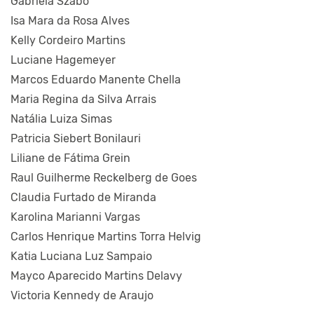
Gabriela Szabo
Isa Mara da Rosa Alves
Kelly Cordeiro Martins
Luciane Hagemeyer
Marcos Eduardo Manente Chella
Maria Regina da Silva Arrais
Natália Luiza Simas
Patricia Siebert Bonilauri
Liliane de Fátima Grein
Raul Guilherme Reckelberg de Goes
Claudia Furtado de Miranda
Karolina Marianni Vargas
Carlos Henrique Martins Torra Helvig
Katia Luciana Luz Sampaio
Mayco Aparecido Martins Delavy
Victoria Kennedy de Araujo