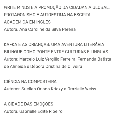
WRITE MINDS E A PROMOÇÃO DA CIDADANIA GLOBAL:
PROTAGONISMO E AUTOESTIMA NA ESCRITA
ACADÊMICA EM INGLÊS
Autora: Ana Caroline da Silva Pereira
KAFKA E AS CRIANÇAS: UMA AVENTURA LITERÁRIA
BILÍNGUE COMO PONTE ENTRE CULTURAS E LÍNGUAS
Autora: Marcelo Luiz Vergilio Ferreira, Fernanda Batista
de Almeida e Débora Cristina de Oliveira
CIÊNCIA NA COMPOSTEIRA
Autoras: Suellen Oriana Kricky e Grazielle Weiss
A CIDADE DAS EMOÇÕES
Autora: Gabrielle Edite Ribeiro