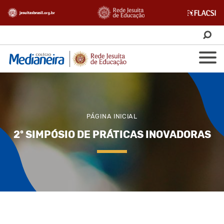
PÁGINA INICIAL
2º SIMPÓSIO DE PRÁTICAS INOVADORAS