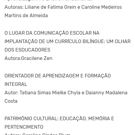
Autoras: Liliane de Fatima Grein e Caroline Medeiros
Martins de Almeida
O LUGAR DA COMUNICAÇÃO ESCOLAR NA
IMPLANTAÇÃO DE UM CURRÍCULO BILÍNGUE: UM OLHAR
DOS ESDUCADORES
Autora:Gracilene Zen
ORIENTADOR DE APRENDIZAGEM E FORMAÇÃO
INTEGRAL
Autor: Tatiana Simas Mielke Chyla e Daianny Madalena
Costa
PATRIMÔNIO CULTURAL: EDUCAÇÃO, MEMÓRIA E
PERTENCIMENTO