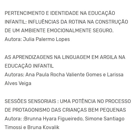
PERTENCIMENTO E IDENTIDADE NA EDUCAÇÃO
INFANTIL: INFLUÊNCIAS DA ROTINA NA CONSTRUÇÃO
DE UM AMBIENTE EMOCIONALMENTE SEGURO.
Autora: Julia Palermo Lopes
AS APRENDIZAGENS NA LINGUAGEM EM ARGILA NA
EDUCAÇÃO INFANTIL
Autoras: Ana Paula Rocha Valiente Gomes e Larissa
Alves Veiga
SESSÕES SENSORIAIS : UMA POTÊNCIA NO PROCESSO
DE PROTAGONISMO DAS CRIANÇAS BEM PEQUENAS
Autora: :Brunna Hyara Figueiredo, Simone Santiago
Timossi e Bruna Kovalik