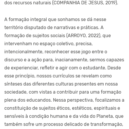
dos recursos naturais (COMPANHIA DE JESUS, 2019).
A formação integral que sonhamos se dá nesse
território disputado de narrativas e práticas. A
formação de sujeitos sociais (ARROYO, 2022), que
intervenham no espaço coletivo, precisa,
intencionalmente, reconhecer esse jogo entre o
discurso e a ação para, inacianamente, sermos capazes
de experienciar, refletir e agir com o estudante. Desde
esse princípio, nossos currículos se revelam como
sínteses das diferentes culturas presentes em nossa
sociedade, com vistas a contribuir para uma formação
plena dos educandos. Nessa perspectiva, focalizamos a
constituição de sujeitos éticos, estéticos, espirituais e
sensíveis à condição humana e da vida do Planeta, que
também sofre um processo delicado de transformação,