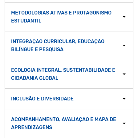
METODOLOGIAS ATIVAS E PROTAGONISMO
ESTUDANTIL
INTEGRAÇÃO CURRICULAR, EDUCAÇÃO
BILÍNGUE E PESQUISA
ECOLOGIA INTEGRAL, SUSTENTABILIDADE E
CIDADANIA GLOBAL
INCLUSÃO E DIVERSIDADE
ACOMPANHAMENTO, AVALIAÇÃO E MAPA DE
APRENDIZAGENS