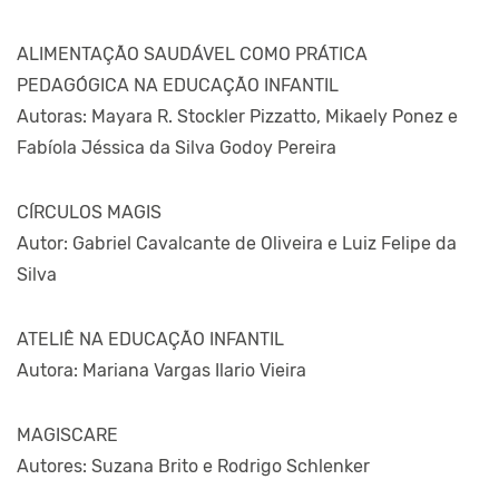
ALIMENTAÇÃO SAUDÁVEL COMO PRÁTICA
PEDAGÓGICA NA EDUCAÇÃO INFANTIL
Autoras: Mayara R. Stockler Pizzatto, Mikaely Ponez e
Fabíola Jéssica da Silva Godoy Pereira
CÍRCULOS MAGIS
Autor: Gabriel Cavalcante de Oliveira e Luiz Felipe da
Silva
ATELIÊ NA EDUCAÇÃO INFANTIL
Autora: Mariana Vargas Ilario Vieira
MAGISCARE
Autores: Suzana Brito e Rodrigo Schlenker