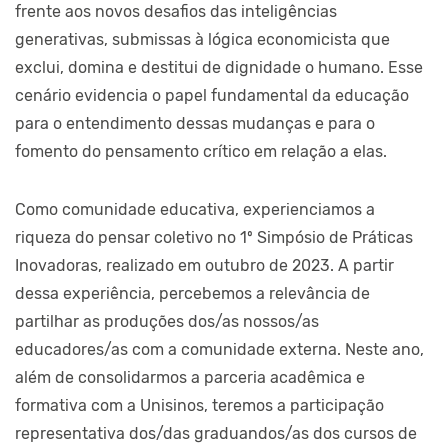
frente aos novos desafios das inteligências
generativas, submissas à lógica economicista que
exclui, domina e destitui de dignidade o humano. Esse
cenário evidencia o papel fundamental da educação
para o entendimento dessas mudanças e para o
fomento do pensamento crítico em relação a elas.
Como comunidade educativa, experienciamos a
riqueza do pensar coletivo no 1º Simpósio de Práticas
Inovadoras, realizado em outubro de 2023. A partir
dessa experiência, percebemos a relevância de
partilhar as produções dos/as nossos/as
educadores/as com a comunidade externa. Neste ano,
além de consolidarmos a parceria acadêmica e
formativa com a Unisinos, teremos a participação
representativa dos/das graduandos/as dos cursos de