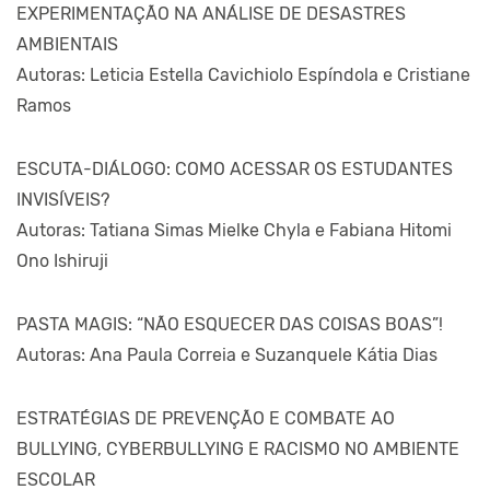
EXPERIMENTAÇÃO NA ANÁLISE DE DESASTRES
AMBIENTAIS
Autoras: Leticia Estella Cavichiolo Espíndola e Cristiane
Ramos
ESCUTA-DIÁLOGO: COMO ACESSAR OS ESTUDANTES
INVISÍVEIS?
Autoras: Tatiana Simas Mielke Chyla e Fabiana Hitomi
Ono Ishiruji
PASTA MAGIS: “NÃO ESQUECER DAS COISAS BOAS”!
Autoras: Ana Paula Correia e Suzanquele Kátia Dias
ESTRATÉGIAS DE PREVENÇÃO E COMBATE AO
BULLYING, CYBERBULLYING E RACISMO NO AMBIENTE
ESCOLAR