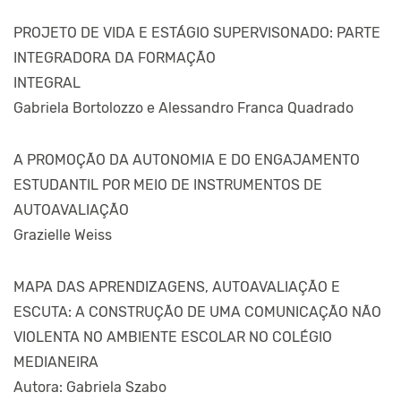
PROJETO DE VIDA E ESTÁGIO SUPERVISONADO: PARTE
INTEGRADORA DA FORMAÇÃO
INTEGRAL
Gabriela Bortolozzo e Alessandro Franca Quadrado
A PROMOÇÃO DA AUTONOMIA E DO ENGAJAMENTO
ESTUDANTIL POR MEIO DE INSTRUMENTOS DE
AUTOAVALIAÇÃO
Grazielle Weiss
MAPA DAS APRENDIZAGENS, AUTOAVALIAÇÃO E
ESCUTA: A CONSTRUÇÃO DE UMA COMUNICAÇÃO NÃO
VIOLENTA NO AMBIENTE ESCOLAR NO COLÉGIO
MEDIANEIRA
Autora: Gabriela Szabo