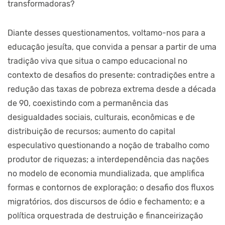
transformadoras?
Diante desses questionamentos, voltamo-nos para a
educação jesuíta, que convida a pensar a partir de uma
tradição viva que situa o campo educacional no
contexto de desafios do presente: contradições entre a
redução das taxas de pobreza extrema desde a década
de 90, coexistindo com a permanência das
desigualdades sociais, culturais, econômicas e de
distribuição de recursos; aumento do capital
especulativo questionando a noção de trabalho como
produtor de riquezas; a interdependência das nações
no modelo de economia mundializada, que amplifica
formas e contornos de exploração; o desafio dos fluxos
migratórios, dos discursos de ódio e fechamento; e a
política orquestrada de destruição e financeirização