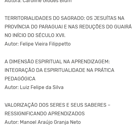
Autora: Caroline Glodes Blum
TERRITORIALIDADES DO SAGRADO: OS JESUÍTAS NA
PROVÍNCIA DO PARAGUAI E NAS REDUÇÕES DO GUAIRÁ
NO INÍCIO DO SÉCULO XVII.
Autor: Felipe Vieira Filippetto
A DIMENSÃO ESPIRITUAL NA APRENDIZAGEM:
INTEGRAÇÃO DA ESPIRITUALIDADE NA PRÁTICA
PEDAGÓGICA
Autor: Luiz Felipe da Silva
VALORIZAÇÃO DOS SERES E SEUS SABERES –
RESSIGNIFICANDO APRENDIZADOS
Autor: Manoel Araújo Granja Neto