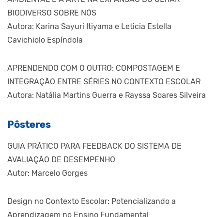
BIODIVERSO SOBRE NÓS
Autora: Karina Sayuri Itiyama e Leticia Estella
Cavichiolo Espíndola
APRENDENDO COM O OUTRO: COMPOSTAGEM E
INTEGRAÇÃO ENTRE SÉRIES NO CONTEXTO ESCOLAR
Autora: Natália Martins Guerra e Rayssa Soares Silveira
Pôsteres
GUIA PRÁTICO PARA FEEDBACK DO SISTEMA DE
AVALIAÇÃO DE DESEMPENHO
Autor: Marcelo Gorges
Design no Contexto Escolar: Potencializando a
Aprendizagem no Ensino Fundamental