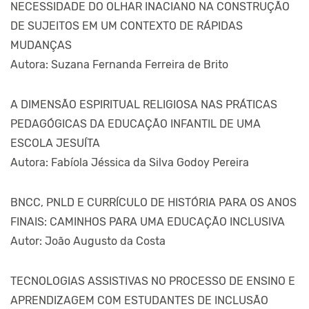
NECESSIDADE DO OLHAR INACIANO NA CONSTRUÇÃO
DE SUJEITOS EM UM CONTEXTO DE RÁPIDAS
MUDANÇAS
Autora: Suzana Fernanda Ferreira de Brito
A DIMENSÃO ESPIRITUAL RELIGIOSA NAS PRÁTICAS
PEDAGÓGICAS DA EDUCAÇÃO INFANTIL DE UMA
ESCOLA JESUÍTA
Autora: Fabíola Jéssica da Silva Godoy Pereira
BNCC, PNLD E CURRÍCULO DE HISTÓRIA PARA OS ANOS
FINAIS: CAMINHOS PARA UMA EDUCAÇÃO INCLUSIVA
Autor: João Augusto da Costa
TECNOLOGIAS ASSISTIVAS NO PROCESSO DE ENSINO E
APRENDIZAGEM COM ESTUDANTES DE INCLUSÃO