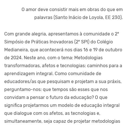
O amor deve consistir mais em obras do que em
palavras (Santo Inácio de Loyola, EE 230).
Com grande alegria, apresentamos à comunidade o 2º
Simpósio de Práticas Inovadoras (2º SPI) do Colégio
Medianeira, que acontecerá nos dias 16 e 19 de outubro
de 2024. Neste ano, com o tema: Metodologias
transformadoras, afetos e tecnologias: caminhos para a
aprendizagem integral. Como comunidade de
educadores/as que pesquisam e projetam a sua práxis,
perguntamo-nos: que tempos são esses que nos
convidam a pensar o futuro da educação? O que
significa projetarmos um modelo de educação integral
que dialogue com os afetos, as tecnologias e,
simultaneamente, seja capaz de projetar metodologias