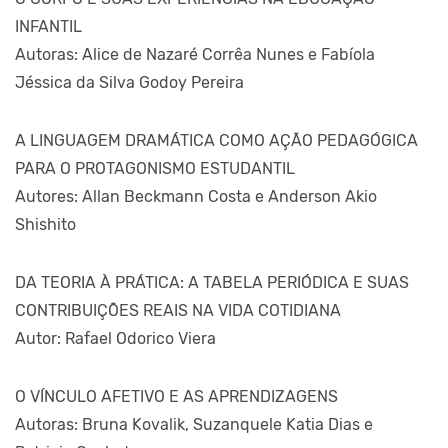
INFANTIL
Autoras: Alice de Nazaré Corrêa Nunes e Fabíola
Jéssica da Silva Godoy Pereira
A LINGUAGEM DRAMÁTICA COMO AÇÃO PEDAGÓGICA
PARA O PROTAGONISMO ESTUDANTIL
Autores: Allan Beckmann Costa e Anderson Akio
Shishito
DA TEORIA À PRÁTICA: A TABELA PERIÓDICA E SUAS
CONTRIBUIÇÕES REAIS NA VIDA COTIDIANA
Autor: Rafael Odorico Viera
O VÍNCULO AFETIVO E AS APRENDIZAGENS
Autoras: Bruna Kovalik, Suzanquele Katia Dias e