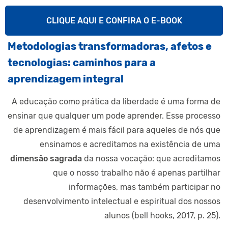
CLIQUE AQUI E CONFIRA O E-BOOK
Metodologias transformadoras, afetos e
tecnologias: caminhos para a
aprendizagem integral
A educação como prática da liberdade é uma forma de
ensinar que qualquer um pode aprender. Esse processo
de aprendizagem é mais fácil para aqueles de nós que
ensinamos e acreditamos na existência de uma
dimensão
sagrada
da nossa vocação: que acreditamos
que o nosso trabalho não é apenas partilhar
informações, mas também participar no
desenvolvimento intelectual e espiritual dos nossos
alunos (bell hooks, 2017, p. 25).