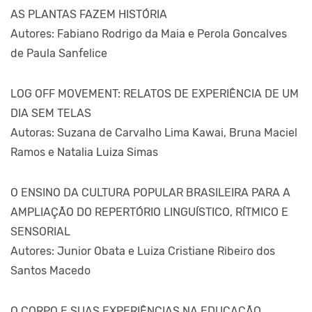
AS PLANTAS FAZEM HISTÓRIA
Autores: Fabiano Rodrigo da Maia e Perola Goncalves
de Paula Sanfelice
LOG OFF MOVEMENT: RELATOS DE EXPERIÊNCIA DE UM
DIA SEM TELAS
Autoras: Suzana de Carvalho Lima Kawai, Bruna Maciel
Ramos e Natalia Luiza Simas
O ENSINO DA CULTURA POPULAR BRASILEIRA PARA A
AMPLIAÇÃO DO REPERTÓRIO LINGUÍSTICO, RÍTMICO E
SENSORIAL
Autores: Junior Obata e Luiza Cristiane Ribeiro dos
Santos Macedo
O CORPO E SUAS EXPERIÊNCIAS NA EDUCAÇÃO