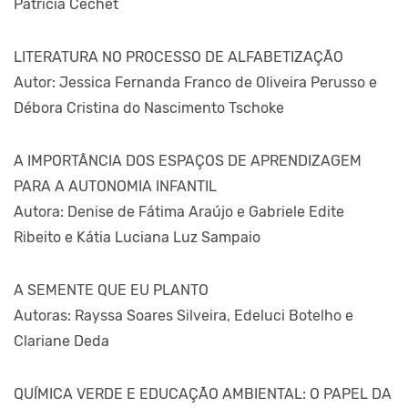
Patricia Cechet
LITERATURA NO PROCESSO DE ALFABETIZAÇÃO
Autor: Jessica Fernanda Franco de Oliveira Perusso e
Débora Cristina do Nascimento Tschoke
A IMPORTÂNCIA DOS ESPAÇOS DE APRENDIZAGEM
PARA A AUTONOMIA INFANTIL
Autora: Denise de Fátima Araújo e Gabriele Edite
Ribeito e Kátia Luciana Luz Sampaio
A SEMENTE QUE EU PLANTO
Autoras: Rayssa Soares Silveira, Edeluci Botelho e
Clariane Deda
QUÍMICA VERDE E EDUCAÇÃO AMBIENTAL: O PAPEL DA