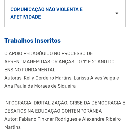
COMUNICAÇÃO NÃO VIOLENTA E
AFETIVIDADE
Trabalhos Inscritos
O APOIO PEDAGÓGICO NO PROCESSO DE
APRENDIZAGEM DAS CRIANÇAS DO 1º E 2º ANO DO
ENSINO FUNDAMENTAL
Autoras: Kelly Cordeiro Martins, Larissa Alves Veiga e
Ana Paula de Moraes de Siqueira
INFOCRACIA: DIGITALIZAÇÃO, CRISE DA DEMOCRACIA E
DESAFIOS NA EDUCAÇÃO CONTEMPORÂNEA
Autor: Fabiano Pinkner Rodrigues e Alexandre Ribeiro
Martins