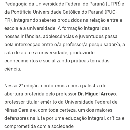
Pedagogia da Universidade Federal do Paraná (UFPR) e
da Pontifícia Universidade Católica do Paraná (PUC-
PR), integrando saberes produzidos na relação entre a
escola e a universidade. A formação integral das
nossas infâncias, adolescências e juventudes passa
pela intersecção entre o/a professor/a pesquisador/a, a
sala de aula e a universidade, produzindo
conhecimentos e socializando práticas tornadas
ciência.
Nessa 2ª edição, contaremos com a palestra de
abertura proferida pelo professor
Dr. Miguel Arroyo
,
professor titular emérito da Universidade Federal de
Minas Gerais e, com toda certeza, um dos maiores
defensores na luta por uma educação integral, crítica e
comprometida com a sociedade