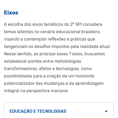
Eixos
A escolha dos eixos temáticos do 2º SPI considera
temas latentes no cenário educacional brasileiro,
visando a contemplar reflexões e práticas que
tangenciam os desafios impostos pela realidade atual.
Nesse sentido, ao priorizar esses 7 eixos, buscamos
estabelecer pontes entre metodologias
transformadoras, afetos e tecnologias, como
possibilidades para a criação de um horizonte
potencializador das mudanças e da aprendizagem
integral na perspectiva inaciana
EDUCAÇÃO E TECNOLOGIAS