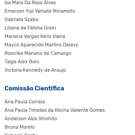
Isa Mara Da Rosa Alves
Emerson Yuji Yamate Minamoto
Gabriela Szabo
Liliane de Fátima Grein
Mariana Vargas Ilario Vieira
Mayco Aparecido Martins Delavy
Rosiclea Mariano de Camargo
Talge Aiex Boni
Victoria Kennedy de Araujo
Comissão Científica
Ana Paula Correia
Ana Paula Timoteo da Rocha Valiente Gomes
Anderson Akio Shishito
Bruna Morelo