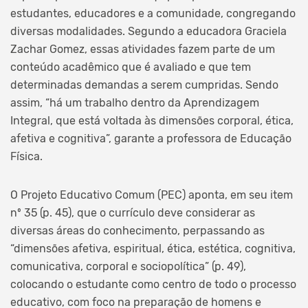
estudantes, educadores e a comunidade, congregando
diversas modalidades. Segundo a educadora Graciela
Zachar Gomez, essas atividades fazem parte de um
conteúdo acadêmico que é avaliado e que tem
determinadas demandas a serem cumpridas. Sendo
assim, “há um trabalho dentro da Aprendizagem
Integral, que está voltada às dimensões corporal, ética,
afetiva e cognitiva”, garante a professora de Educação
Física.
O Projeto Educativo Comum (PEC) aponta, em seu item
nº 35 (p. 45), que o currículo deve considerar as
diversas áreas do conhecimento, perpassando as
“dimensões afetiva, espiritual, ética, estética, cognitiva,
comunicativa, corporal e sociopolítica” (p. 49),
colocando o estudante como centro de todo o processo
educativo, com foco na preparação de homens e