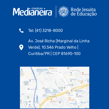
Tel: (41) 3218-8000
Av. José Richa (Marginal da Linha
Verde), 10.546 Prado Velho |
Curitiba/PR | CEP 81690-100