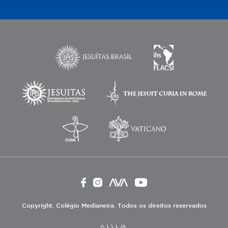
Copyright. Colégio Medianeira. Todos os direitos reservados