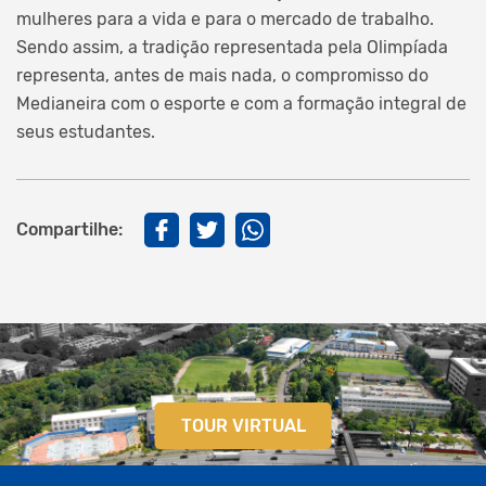
mulheres para a vida e para o mercado de trabalho.
Sendo assim, a tradição representada pela Olimpíada
representa, antes de mais nada, o compromisso do
Medianeira com o esporte e com a formação integral de
seus estudantes.
Compartilhe:
TOUR VIRTUAL