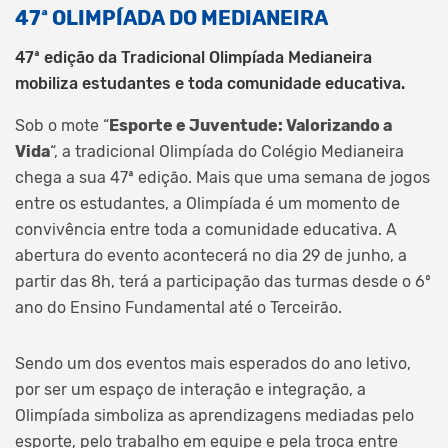
47ª OLIMPÍADA DO MEDIANEIRA
47ª edição da Tradicional Olimpíada Medianeira
mobiliza estudantes e toda comunidade educativa.
Sob o mote “
Esporte e Juventude: Valorizando a
Vida
“, a tradicional Olimpíada do Colégio Medianeira
chega a sua 47ª edição. Mais que uma semana de jogos
entre os estudantes, a Olimpíada é um momento de
convivência entre toda a comunidade educativa. A
abertura do evento acontecerá no dia 29 de junho, a
partir das 8h, terá a participação das turmas desde o 6º
ano do Ensino Fundamental até o Terceirão.
Sendo um dos eventos mais esperados do ano letivo,
por ser um espaço de interação e integração, a
Olimpíada simboliza as aprendizagens mediadas pelo
esporte, pelo trabalho em equipe e pela troca entre