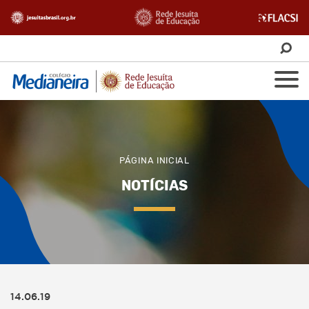
PÁGINA INICIAL
NOTÍCIAS
14.06.19