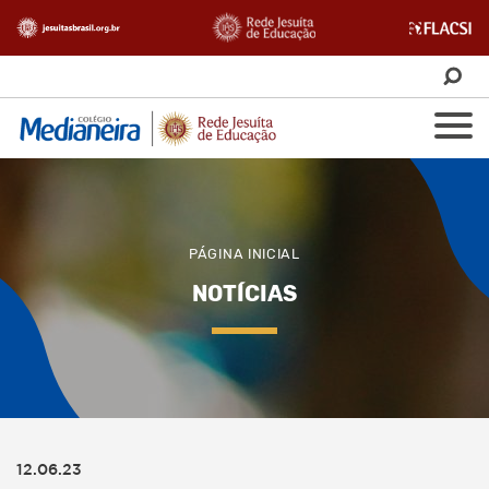
PÁGINA INICIAL
NOTÍCIAS
12.06.23