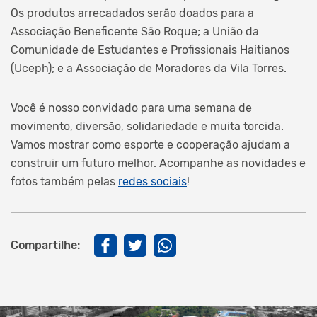
Os produtos arrecadados serão doados para a
Associação Beneficente São Roque; a União da
Comunidade de Estudantes e Profissionais Haitianos
(Uceph); e a Associação de Moradores da Vila Torres.
Você é nosso convidado para uma semana de
movimento, diversão, solidariedade e muita torcida.
Vamos mostrar como esporte e cooperação ajudam a
construir um futuro melhor. Acompanhe as novidades e
fotos também pelas
redes sociais
!
Compartilhe: