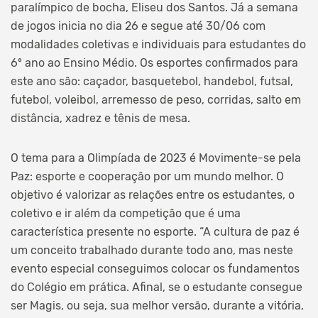
paralímpico de bocha, Eliseu dos Santos. Já a semana
de jogos inicia no dia 26 e segue até 30/06 com
modalidades coletivas e individuais para estudantes do
6º ano ao Ensino Médio. Os esportes confirmados para
este ano são: caçador, basquetebol, handebol, futsal,
futebol, voleibol, arremesso de peso, corridas, salto em
distância, xadrez e tênis de mesa.
O tema para a Olimpíada de 2023 é Movimente-se pela
Paz: esporte e cooperação por um mundo melhor. O
objetivo é valorizar as relações entre os estudantes, o
coletivo e ir além da competição que é uma
característica presente no esporte. “A cultura de paz é
um conceito trabalhado durante todo ano, mas neste
evento especial conseguimos colocar os fundamentos
do Colégio em prática. Afinal, se o estudante consegue
ser Magis, ou seja, sua melhor versão, durante a vitória,