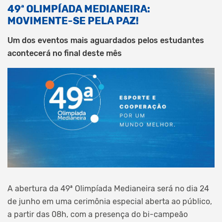
49ª OLIMPÍADA MEDIANEIRA:
MOVIMENTE-SE PELA PAZ!
Um dos eventos mais aguardados pelos estudantes
acontecerá no final deste mês
A abertura da 49ª Olimpíada Medianeira será no dia 24
de junho em uma cerimônia especial aberta ao público,
a partir das 08h, com a presença do bi-campeão