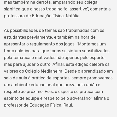
mas também na derrota, amparando seu colega,
significa que o nosso trabalho foi assertivo”, comenta a
professora de Educação Física, Natália.
As possibilidades de temas são trabalhadas com os
estudantes previamente, e também na hora de
apresentar o regulamento dos jogos. “Montamos um
texto coletivo para que todos se sintam sensibilizados
pela temática e motivados não apenas pelo esporte,
mas para ajudar o outro. Afinal, esta edição celebra os
valores do Colégio Medianeira. Desde o aprendizado em
sala de aula à prática de esportes, sempre promovemos
um ambiente educacional que preza pela união e
respeito ao próximo. Pois, o esporte se pratica com
espírito de equipe e respeito pelo adversário”, afirma o
professor de Educação Física, Raul.