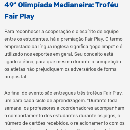
49ª Olimpíada Medianeira: Troféu
Fair Play
Para reconhecer a cooperação e o espírito de equipe
entre os estudantes, há a premiação Fair Play. O termo
emprestado da língua inglesa significa “jogo limpo” e é
utilizado nos esportes em geral. Seu conceito está
ligado a ética, para que mesmo durante a competição
os atletas não prejudiquem os adversários de forma
proposital.
Ao final do evento são entregues três troféus Fair Play,
um para cada ciclo de aprendizagem. “Durante toda
semana, os professores e coordenadores acompanham
o comportamento dos estudantes durante os jogos, o
número de cartões recebidos, o relacionamento com os