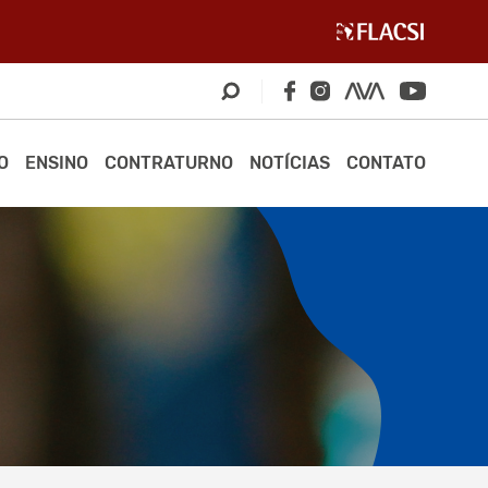
O
ENSINO
CONTRATURNO
NOTÍCIAS
CONTATO