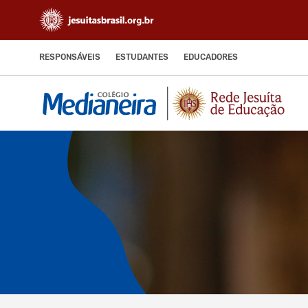
RESPONSÁVEIS
ESTUDANTES
EDUCADORES