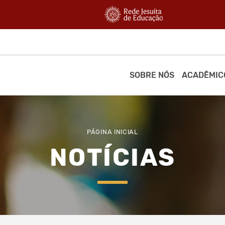
SOBRE NÓS
ACADÊMIC
PÁGINA INICIAL
NOTÍCIAS