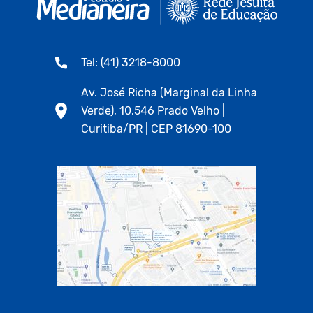
Tel: (41) 3218-8000
Av. José Richa (Marginal da Linha
Verde), 10.546 Prado Velho |
Curitiba/PR | CEP 81690-100