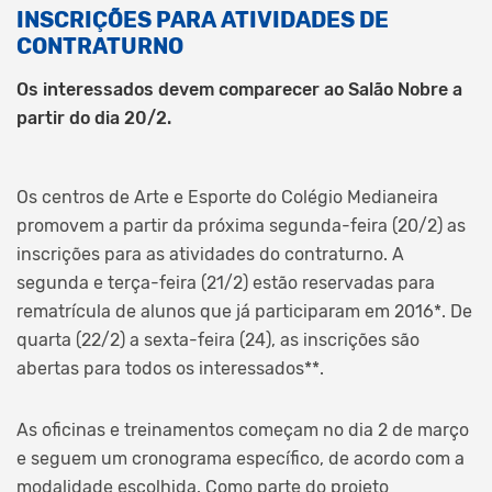
INSCRIÇÕES PARA ATIVIDADES DE
CONTRATURNO
Os interessados devem comparecer ao Salão Nobre a
partir do dia 20/2.
Os centros de Arte e Esporte do Colégio Medianeira
promovem a partir da próxima segunda-feira (20/2) as
inscrições para as atividades do contraturno. A
segunda e terça-feira (21/2) estão reservadas para
rematrícula de alunos que já participaram em 2016*. De
quarta (22/2) a sexta-feira (24), as inscrições são
abertas para todos os interessados**.
As oficinas e treinamentos começam no dia 2 de março
e seguem um cronograma específico, de acordo com a
modalidade escolhida. Como parte do projeto