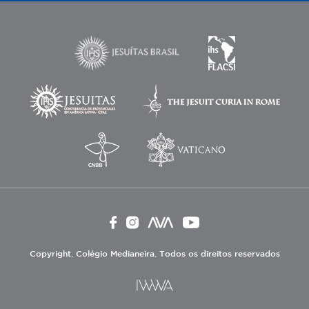
Copyright. Colégio Medianeira. Todos os direitos reservados