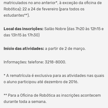
matriculados no ano anterior*, à exceção da oficina de
Robótica); 22 a 24 de fevereiro (para todos os
estudantes**).
Local das inscrições:
Salão Nobre (das 7h20 às 12h15 e
das 13h15 às 17h30)
Início das atividades:
a partir de 2 de março.
Informações: telefone: 3218-8000.
* A rematrícula é exclusiva para as atividades nas quais
o aluno participou até dezembro de 2016.
** Para a Oficina de Robótica as inscrições acontecem
durante toda a semana.