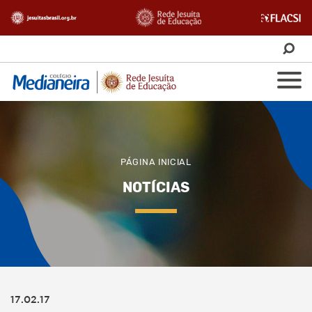
PÁGINA INICIAL
NOTÍCIAS
17.02.17