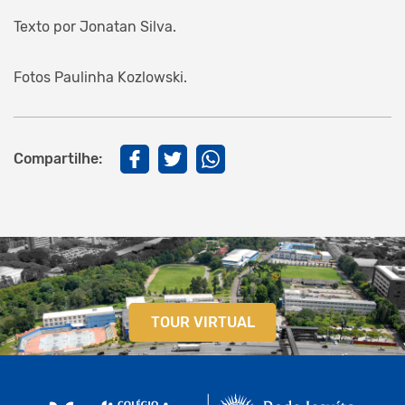
Texto por Jonatan Silva.
Fotos Paulinha Kozlowski.
Compartilhe:
TOUR VIRTUAL