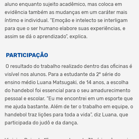
aluno enquanto sujeito acadêmico, mas coloca em
evidência também as mudanças em um caráter mais
íntimo e individual. “Emoção e intelecto se interligam
para que o ser humano elabore suas experiências, e
assim se dá o aprendizado”, explica.
PARTICIPAÇÃO
O resultado do trabalho realizado dentro das oficinas é
visível nos alunos. Para a estudante da 2º série do
ensino médio Luana Matsugaki, de 14 anos, a escolha
do handebol foi essencial para o seu amadurecimento
pessoal e escolar. “Eu me encontrei em um esporte que
me ajuda bastante. Além de ter o trabalho em equipe, o
handebol traz lições para toda a vida”, diz Luana, que
participada do judô e da dança.