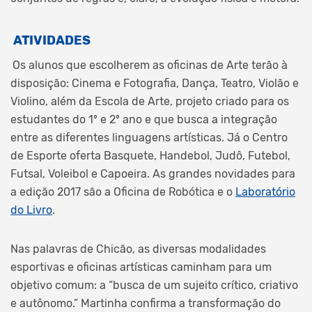
ATIVIDADES
Os alunos que escolherem as oficinas de Arte terão à
disposição: Cinema e Fotografia, Dança, Teatro, Violão e
Violino, além da Escola de Arte, projeto criado para os
estudantes do 1º e 2º ano e que busca a integração
entre as diferentes linguagens artísticas. Já o Centro
de Esporte oferta Basquete, Handebol, Judô, Futebol,
Futsal, Voleibol e Capoeira. As grandes novidades para
a edição 2017 são a Oficina de Robótica e o
Laboratório
do Livro
.
Nas palavras de Chicão, as diversas modalidades
esportivas e oficinas artísticas caminham para um
objetivo comum: a “busca de um sujeito crítico, criativo
e autônomo.” Martinha confirma a transformação do