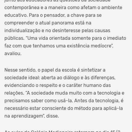
contemporânea e a maneira como afetam o ambiente
educativo. Para o pensador, a chave para se
compreender o atual panorama está na
individualização e no desinteresse pelas causas
públicas. “Uma vida orientada somente para o imediato
faz com que tenhamos uma existência medíocre”,
avaliou.
Nesse sentido, o papel da escola é sintetizar a
sociedade ideal: aberta ao diálogo e às diferenças,
evidenciando o respeito e o caráter humano das
relações. “A sociedade muda muito com a tecnologia e
precisamos saber como usá-la. Antes da tecnologia, é
necessário estar consciente do método para aplicá-la
na aprendizagem”, disse.