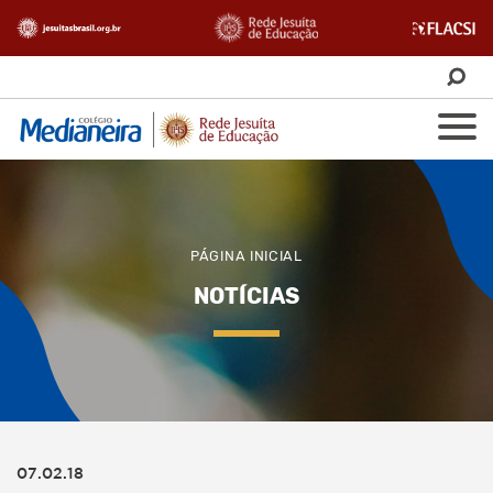
PÁGINA INICIAL
NOTÍCIAS
07.02.18