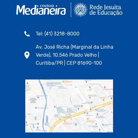
Tel: (41) 3218-8000
Av. José Richa (Marginal da Linha
Verde), 10.546 Prado Velho |
Curitiba/PR | CEP 81690-100