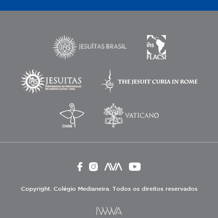
Copyright. Colégio Medianeira. Todos os direitos reservados