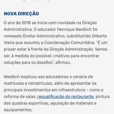
NOVA DIREÇÃO
O ano de 2018 se inicia com novidade na Direção
Administrativa. O educador Henrique Weidlich foi
nomeado Diretor Administrativo, substituindo Gilberto
Vieira que assumiu a Coordenação Comunitária. “É um
prazer estar à frente da Direção Administração. Vamos
ser, à medida do possível, criativos para encontrar
soluções para os desafios”, afirmou.
Weidlich explicou aos educadores o cenário de
matrículas e rematrículas, além de apresentar os
principais investimentos em infraestrutura – como a
reforma de salas,
requalificação do restaurante
, pintura
das quadras esportivas, aquisição de materiais e
equipamentos.