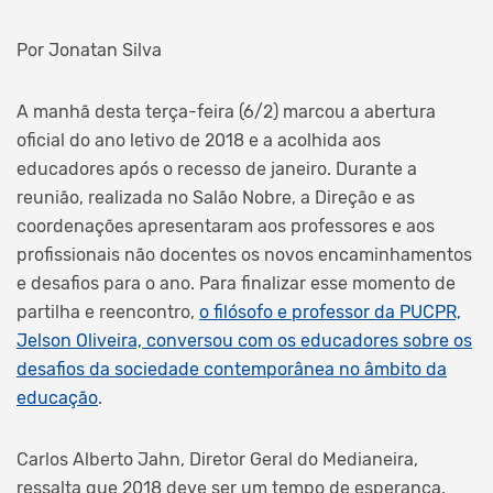
Por Jonatan Silva
A manhã desta terça-feira (6/2) marcou a abertura
oficial do ano letivo de 2018 e a acolhida aos
educadores após o recesso de janeiro. Durante a
reunião, realizada no Salão Nobre, a Direção e as
coordenações apresentaram aos professores e aos
profissionais não docentes os novos encaminhamentos
e desafios para o ano. Para finalizar esse momento de
partilha e reencontro,
o filósofo e professor da PUCPR,
Jelson Oliveira, conversou com os educadores sobre os
desafios da sociedade contemporânea no âmbito da
educação
.
Carlos Alberto Jahn, Diretor Geral do Medianeira,
ressalta que 2018 deve ser um tempo de esperança,