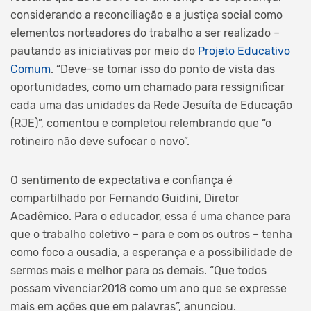
considerando a reconciliação e a justiça social como
elementos norteadores do trabalho a ser realizado –
pautando as iniciativas por meio do
Projeto Educativo
Comum
. “Deve-se tomar isso do ponto de vista das
oportunidades, como um chamado para ressignificar
cada uma das unidades da Rede Jesuíta de Educação
(RJE)”, comentou e completou relembrando que “o
rotineiro não deve sufocar o novo”.
O sentimento de expectativa e confiança é
compartilhado por Fernando Guidini, Diretor
Acadêmico. Para o educador, essa é uma chance para
que o trabalho coletivo – para e com os outros – tenha
como foco a ousadia, a esperança e a possibilidade de
sermos mais e melhor para os demais. “Que todos
possam vivenciar2018 como um ano que se expresse
mais em ações que em palavras”, anunciou.