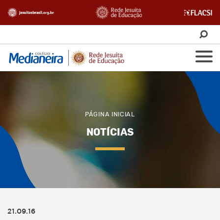
PÁGINA INICIAL
NOTÍCIAS
21.09.16