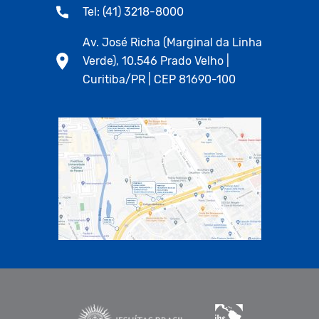
Tel: (41) 3218-8000
Av. José Richa (Marginal da Linha
Verde), 10.546 Prado Velho |
Curitiba/PR | CEP 81690-100