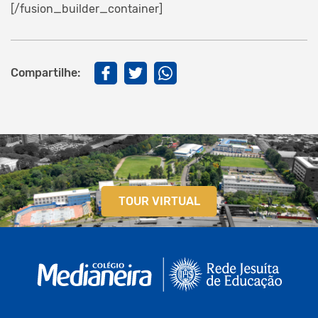
[/fusion_builder_container]
Compartilhe:
TOUR VIRTUAL