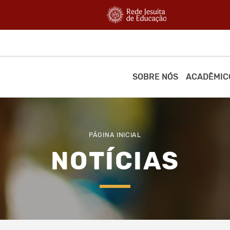
SOBRE NÓS
ACADÊMIC
PÁGINA INICIAL
NOTÍCIAS