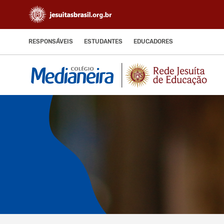
RESPONSÁVEIS
ESTUDANTES
EDUCADORES