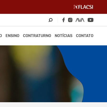
O
ENSINO
CONTRATURNO
NOTÍCIAS
CONTATO