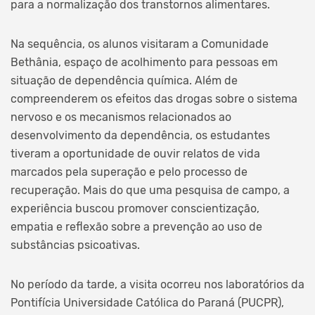
para a normalização dos transtornos alimentares.
Na sequência, os alunos visitaram a Comunidade
Bethânia, espaço de acolhimento para pessoas em
situação de dependência química. Além de
compreenderem os efeitos das drogas sobre o sistema
nervoso e os mecanismos relacionados ao
desenvolvimento da dependência, os estudantes
tiveram a oportunidade de ouvir relatos de vida
marcados pela superação e pelo processo de
recuperação. Mais do que uma pesquisa de campo, a
experiência buscou promover conscientização,
empatia e reflexão sobre a prevenção ao uso de
substâncias psicoativas.
No período da tarde, a visita ocorreu nos laboratórios da
Pontifícia Universidade Católica do Paraná (PUCPR),