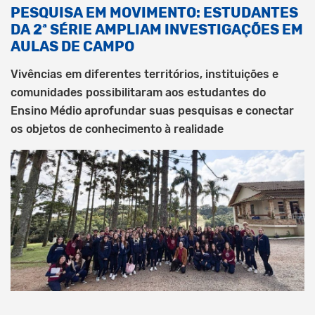
PESQUISA EM MOVIMENTO: ESTUDANTES
DA 2ª SÉRIE AMPLIAM INVESTIGAÇÕES EM
AULAS DE CAMPO
Vivências em diferentes territórios, instituições e
comunidades possibilitaram aos estudantes do
Ensino Médio aprofundar suas pesquisas e conectar
os objetos de conhecimento à realidade