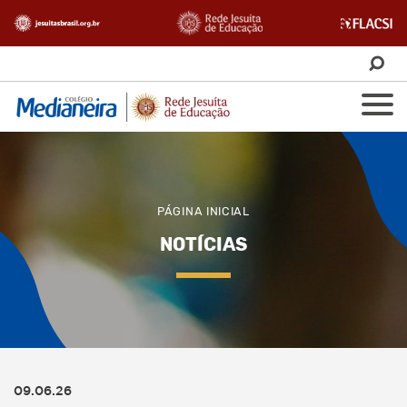
PÁGINA INICIAL
NOTÍCIAS
09.06.26