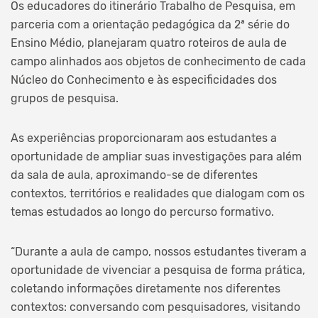
Os educadores do itinerário Trabalho de Pesquisa, em
parceria com a orientação pedagógica da 2ª série do
Ensino Médio, planejaram quatro roteiros de aula de
campo alinhados aos objetos de conhecimento de cada
Núcleo do Conhecimento e às especificidades dos
grupos de pesquisa.
As experiências proporcionaram aos estudantes a
oportunidade de ampliar suas investigações para além
da sala de aula, aproximando-se de diferentes
contextos, territórios e realidades que dialogam com os
temas estudados ao longo do percurso formativo.
“Durante a aula de campo, nossos estudantes tiveram a
oportunidade de vivenciar a pesquisa de forma prática,
coletando informações diretamente nos diferentes
contextos: conversando com pesquisadores, visitando