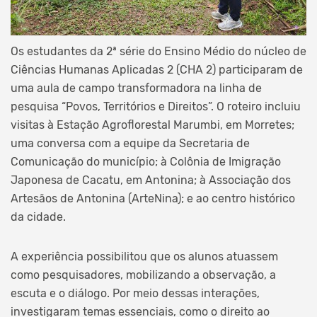
Os estudantes da 2ª série do Ensino Médio do núcleo de
Ciências Humanas Aplicadas 2 (CHA 2) participaram de
uma aula de campo transformadora na linha de
pesquisa “Povos, Territórios e Direitos”. O roteiro incluiu
visitas à Estação Agroflorestal Marumbi, em Morretes;
uma conversa com a equipe da Secretaria de
Comunicação do município; à Colônia de Imigração
Japonesa de Cacatu, em Antonina; à Associação dos
Artesãos de Antonina (ArteNina); e ao centro histórico
da cidade.
A experiência possibilitou que os alunos atuassem
como pesquisadores, mobilizando a observação, a
escuta e o diálogo. Por meio dessas interações,
investigaram temas essenciais, como o direito ao