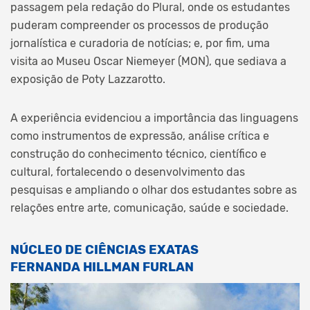
passagem pela redação do Plural, onde os estudantes
puderam compreender os processos de produção
jornalística e curadoria de notícias; e, por fim, uma
visita ao Museu Oscar Niemeyer (MON), que sediava a
exposição de Poty Lazzarotto.
A experiência evidenciou a importância das linguagens
como instrumentos de expressão, análise crítica e
construção do conhecimento técnico, científico e
cultural, fortalecendo o desenvolvimento das
pesquisas e ampliando o olhar dos estudantes sobre as
relações entre arte, comunicação, saúde e sociedade.
NÚCLEO DE CIÊNCIAS EXATAS
FERNANDA HILLMAN FURLAN