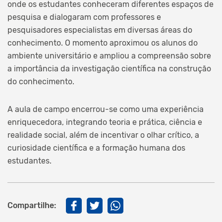
onde os estudantes conheceram diferentes espaços de
pesquisa e dialogaram com professores e
pesquisadores especialistas em diversas áreas do
conhecimento. O momento aproximou os alunos do
ambiente universitário e ampliou a compreensão sobre
a importância da investigação científica na construção
do conhecimento.
A aula de campo encerrou-se como uma experiência
enriquecedora, integrando teoria e prática, ciência e
realidade social, além de incentivar o olhar crítico, a
curiosidade científica e a formação humana dos
estudantes.
Compartilhe: