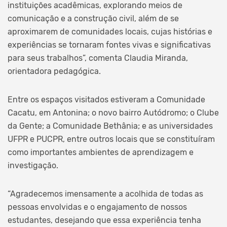
instituições acadêmicas, explorando meios de
comunicação e a construção civil, além de se
aproximarem de comunidades locais, cujas histórias e
experiências se tornaram fontes vivas e significativas
para seus trabalhos”, comenta Claudia Miranda,
orientadora pedagógica.
Entre os espaços visitados estiveram a Comunidade
Cacatu, em Antonina; o novo bairro Autódromo; o Clube
da Gente; a Comunidade Bethânia; e as universidades
UFPR e PUCPR, entre outros locais que se constituíram
como importantes ambientes de aprendizagem e
investigação.
“Agradecemos imensamente a acolhida de todas as
pessoas envolvidas e o engajamento de nossos
estudantes, desejando que essa experiência tenha