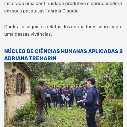
inspirado uma continuidade produtiva e enriquecedora
em suas pesquisas”, afirma Claudia.
Confira, a seguir, os relatos dos educadores sobre cada
uma dessas vivências.
NÚCLEO DE CIÊNCIAS HUMANAS APLICADAS 2
ADRIANA TREMARIN