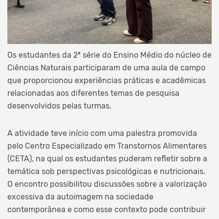
Os estudantes da 2ª série do Ensino Médio do núcleo de
Ciências Naturais participaram de uma aula de campo
que proporcionou experiências práticas e acadêmicas
relacionadas aos diferentes temas de pesquisa
desenvolvidos pelas turmas.
A atividade teve início com uma palestra promovida
pelo Centro Especializado em Transtornos Alimentares
(CETA), na qual os estudantes puderam refletir sobre a
temática sob perspectivas psicológicas e nutricionais.
O encontro possibilitou discussões sobre a valorização
excessiva da autoimagem na sociedade
contemporânea e como esse contexto pode contribuir