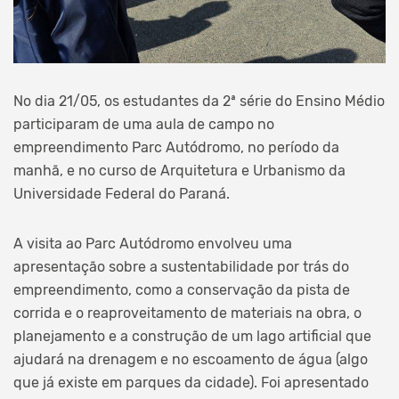
No dia 21/05, os estudantes da 2ª série do Ensino Médio
participaram de uma aula de campo no
empreendimento Parc Autódromo, no período da
manhã, e no curso de
Arquitetura e Urbanismo da
Universidade Federal do Paraná.
A visita ao Parc Autódromo envolveu uma
apresentação sobre a sustentabilidade por trás do
empreendimento, como a conservação da pista de
corrida e o reaproveitamento de materiais na obra, o
planejamento e a construção de um lago artificial que
ajudará na drenagem e no escoamento de água (algo
que já existe em parques da cidade). Foi apresentado