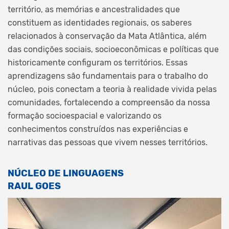
território, as memórias e ancestralidades que
constituem as identidades regionais, os saberes
relacionados à conservação da Mata Atlântica, além
das condições sociais, socioeconômicas e políticas que
historicamente configuram os territórios. Essas
aprendizagens são fundamentais para o trabalho do
núcleo, pois conectam a teoria à realidade vivida pelas
comunidades, fortalecendo a compreensão da nossa
formação socioespacial e valorizando os
conhecimentos construídos nas experiências e
narrativas das pessoas que vivem nesses territórios.
NÚCLEO DE LINGUAGENS
RAUL GOES