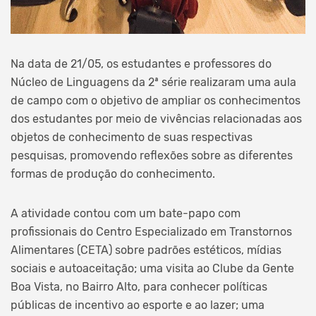
Na data de 21/05, os estudantes e professores do
Núcleo de Linguagens da 2ª série realizaram uma aula
de campo com o objetivo de ampliar os conhecimentos
dos estudantes por meio de vivências relacionadas aos
objetos de conhecimento de suas respectivas
pesquisas, promovendo reflexões sobre as diferentes
formas de produção do conhecimento.
A atividade contou com um bate-papo com
profissionais do Centro Especializado em Transtornos
Alimentares (CETA) sobre padrões estéticos, mídias
sociais e autoaceitação; uma visita ao Clube da Gente
Boa Vista, no Bairro Alto, para conhecer políticas
públicas de incentivo ao esporte e ao lazer; uma