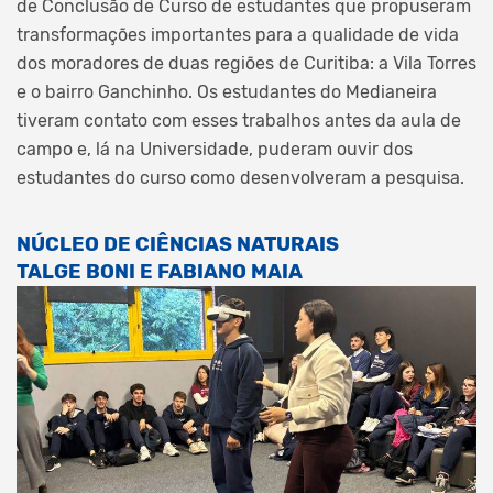
de Conclusão de Curso de estudantes que propuseram
transformações importantes para a qualidade de vida
dos moradores de
duas regiões de Curitiba: a Vila Torres
e o bairro Ganchinho. Os estudantes do Medianeira
tiveram contato com esses trabalhos antes da aula de
campo e, lá na Universidade, puderam ouvir dos
estudantes do curso como desenvolveram a pesquisa.
NÚCLEO DE CIÊNCIAS NATURAIS
TALGE BONI E FABIANO MAIA