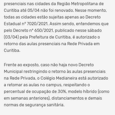
presenciais nas cidades da Região Metropolitana de
Curitiba até 05/04 não foi renovado. Nesse momento,
todas as cidades estão sujeitas apenas ao Decreto
Estadual nº 7020/2021. Assim sendo, entendemos que
pelo Decreto nº 650/2021, publicado nesse sábado
(03/04) pela Prefeitura de Curitiba, é autorizado o
retorno das aulas presenciais na Rede Privada em
Curitiba.
Frente ao exposto, caso não haja novo Decreto
Municipal restringindo o retorno às aulas presenciais
na Rede Privada, o Colégio Medianeira está autorizado
a retomar as aulas no campus, respeitando o
percentual de ocupação de 30%, modelo híbrido (como
em semanas anteriores), distanciamentos e demais
normas de segurança sanitária.