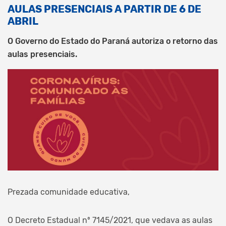
AULAS PRESENCIAIS A PARTIR DE 6 DE
ABRIL
O Governo do Estado do Paraná autoriza o retorno das
aulas presenciais.
Prezada comunidade educativa,
O Decreto Estadual nº 7145/2021, que vedava as aulas