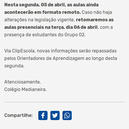
Nesta segunda, 05 de abril, as aulas ainda
acontecerão em formato remoto.
Caso não haja
alterações na legislação vigente,
retomaremos as
aulas presenciais na terça, dia 06 de abril
, com a
presença de estudantes do Grupo 02.
Via ClipEscola, novas informações serão repassadas
pelos Orientadores de Aprendizagem ao longo desta
segunda.
Atenciosamente,
Colégio Medianeira.
Compartilhe: