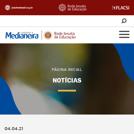
PÁGINA INICIAL
NOTÍCIAS
04.04.21