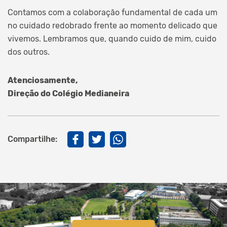
Contamos com a colaboração fundamental de cada um
no cuidado redobrado frente ao momento delicado que
vivemos. Lembramos que, quando cuido de mim, cuido
dos outros.
Atenciosamente,
Direção do Colégio Medianeira
Compartilhe: