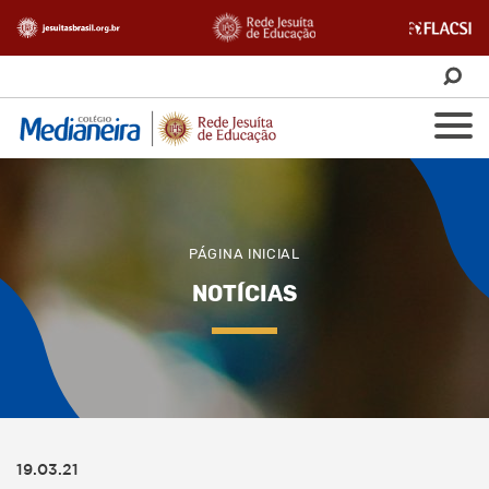
PÁGINA INICIAL
NOTÍCIAS
19.03.21