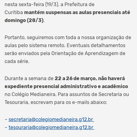
nesta sexta-feira (19/3), a Prefeitura de
Curitiba
mantém suspensas as aulas presenciais até
domingo (28/3)
.
Portanto, seguiremos com toda a nossa organização de
aulas pelo sistema remoto. Eventuais detalhamentos
serão enviados pela Orientação de Aprendizagem de
cada série.
Durante a semana de
22 a 26 de março, não haverá
expediente presencial administrativo e acadêmico
no Colégio Medianeira. Para assuntos de Secretaria ou
Tesouraria, escrevam para os e-mails abaixo:
–
secretaria@colegiomedianeira.g12.br
–
tesouraria@colegiomedianeira.g12.br