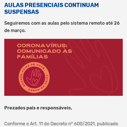
AULAS PRESENCIAIS CONTINUAM
SUSPENSAS
Seguiremos com as aulas pelo sistema remoto até 26
de março.
Prezados pais e responsáveis,
Conforme o Art. 11 do Decreto nº 600/2021, publicado