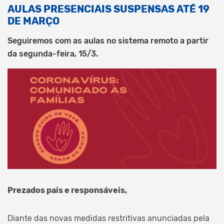
AULAS PRESENCIAIS SUSPENSAS ATÉ 19
DE MARÇO
Seguiremos com as aulas no sistema remoto a partir
da segunda-feira, 15/3.
Prezados pais e responsáveis,
Diante das novas medidas restritivas anunciadas pela