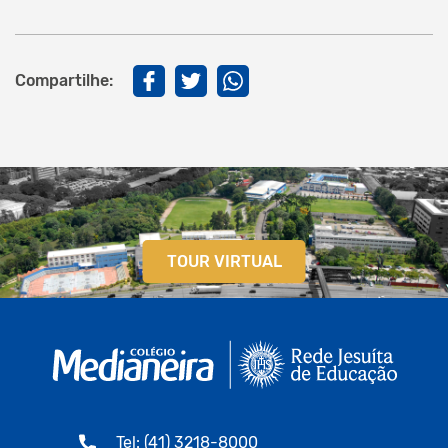
Compartilhe:
TOUR VIRTUAL
Tel: (41) 3218-8000