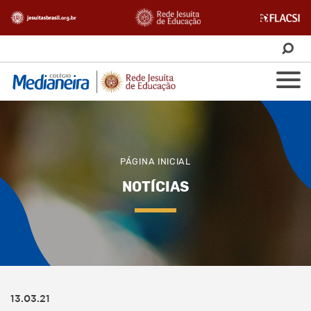
PÁGINA INICIAL
NOTÍCIAS
13.03.21