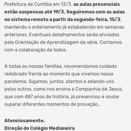
Prefeitura de Curitiba em 13/3,
as aulas presenciais
estão suspensas até 19/3. Seguiremos com as aulas
no sistema remoto a partir da segunda-feira, 15/3
,
mantendo o ordenamento já estabelecido em semanas
anteriores. Eventuais detalhamentos serão enviados
pela Orientação de Aprendizagem da série. Contamos
com a colaboração de todos.
A todas as nossas famílias, recomendamos cuidado
redobrado frente ao momento que vivemos nessa
pandemia. Sigamos, juntos, atentos e zelando uns
pelos outros, como nos ensina a Companhia de Jesus,
que com 487 anos de história, já presenciou e soube
superar diferentes momentos de provação..
Atenciosamente,
Direção do Colégio Medianeira