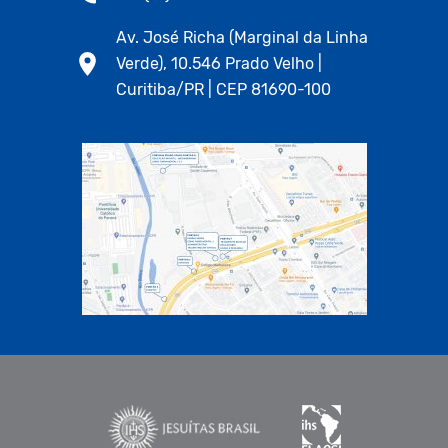
Av. José Richa (Marginal da Linha
Verde), 10.546 Prado Velho |
Curitiba/PR | CEP 81690-100