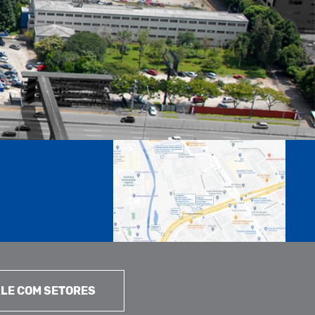
LE COM SETORES