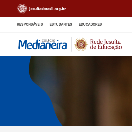
RESPONSÁVEIS
ESTUDANTES
EDUCADORES