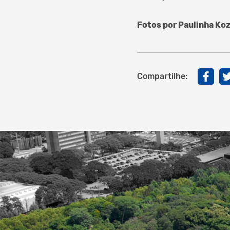
Fotos por Paulinha Ko
Compartilhe: