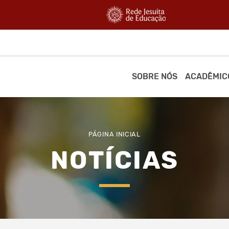
SOBRE NÓS
ACADÊMIC
PÁGINA INICIAL
NOTÍCIAS