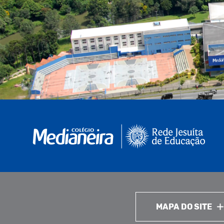
MAPA DO SITE