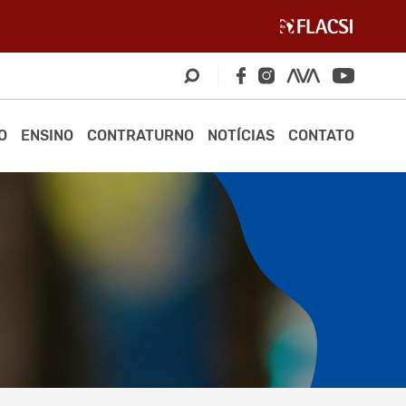
O
ENSINO
CONTRATURNO
NOTÍCIAS
CONTATO