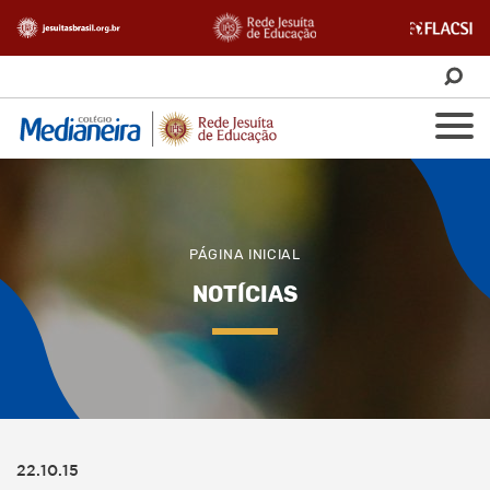
PÁGINA INICIAL
NOTÍCIAS
22.10.15