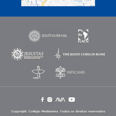
Copyright. Colégio Medianeira. Todos os direitos reservados