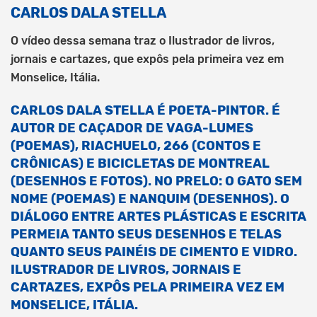
CARLOS DALA STELLA
O vídeo dessa semana traz o Ilustrador de livros,
jornais e cartazes, que expôs pela primeira vez em
Monselice, Itália.
CARLOS DALA STELLA É POETA-PINTOR. É
AUTOR DE CAÇADOR DE VAGA-LUMES
(POEMAS), RIACHUELO, 266 (CONTOS E
CRÔNICAS) E BICICLETAS DE MONTREAL
(DESENHOS E FOTOS). NO PRELO: O GATO SEM
NOME (POEMAS) E NANQUIM (DESENHOS). O
DIÁLOGO ENTRE ARTES PLÁSTICAS E ESCRITA
PERMEIA TANTO SEUS DESENHOS E TELAS
QUANTO SEUS PAINÉIS DE CIMENTO E VIDRO.
ILUSTRADOR DE LIVROS, JORNAIS E
CARTAZES, EXPÔS PELA PRIMEIRA VEZ EM
MONSELICE, ITÁLIA.