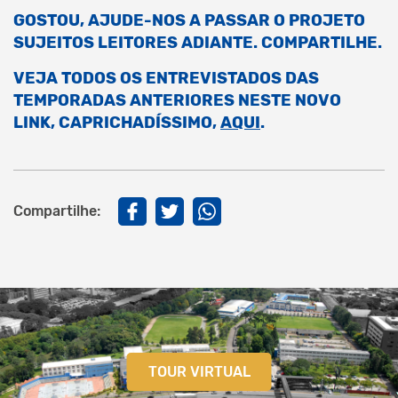
GOSTOU, AJUDE-NOS A PASSAR O PROJETO
SUJEITOS LEITORES ADIANTE. COMPARTILHE.
VEJA TODOS OS ENTREVISTADOS DAS
TEMPORADAS ANTERIORES NESTE NOVO
LINK, CAPRICHADÍSSIMO,
AQUI
.
Compartilhe:
TOUR VIRTUAL