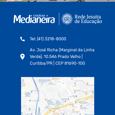
Tel: (41) 3218-8000
Av. José Richa (Marginal da Linha
Verde), 10.546 Prado Velho |
Curitiba/PR | CEP 81690-100