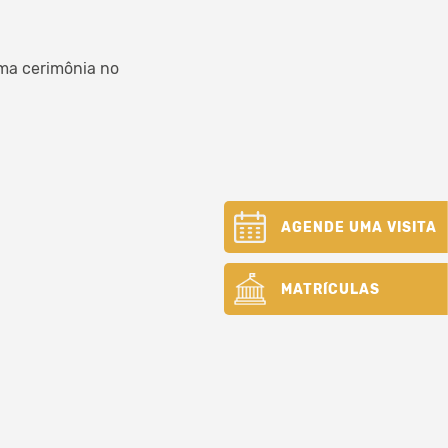
uma cerimônia no
AGENDE UMA VISITA
MATRÍCULAS