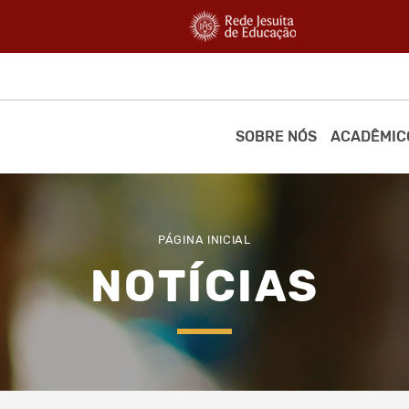
SOBRE NÓS
ACADÊMIC
PÁGINA INICIAL
NOTÍCIAS