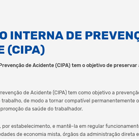
O INTERNA DE PREVEN
 (CIPA)
Prevenção de Acidente (CIPA) tem o objetivo de preservar 
Prevenção de Acidente (CIPA) tem como objetivo a prevençã
 trabalho, de modo a tornar compatível permanentemente o
 promoção da saúde do trabalhador.
, por estabelecimento, e mantê-la em regular funcionament
edades de economia mista, órgãos da administração direta e i