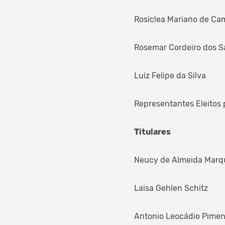
Rosiclea Mariano de Ca
Rosemar Cordeiro dos S
Luiz Felipe da Silva
Representantes Eleitos 
Titulares
Neucy de Almeida Marq
Laisa Gehlen Schitz
Antonio Leocádio Pimen