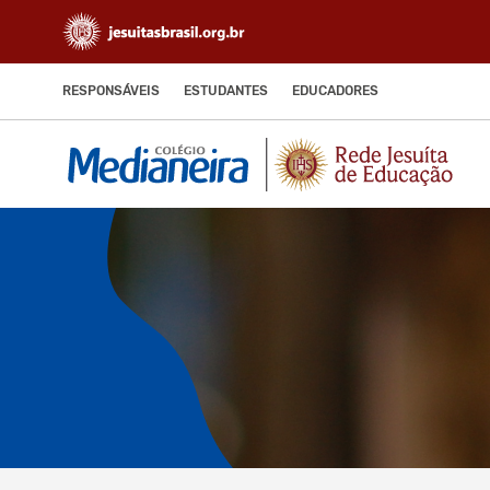
RESPONSÁVEIS
ESTUDANTES
EDUCADORES