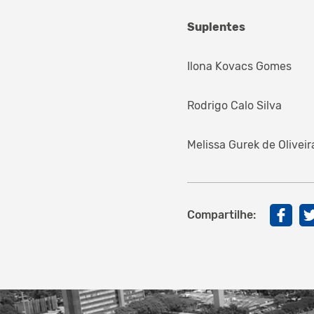
Suplentes
Ilona Kovacs Gomes
Rodrigo Calo Silva
Melissa Gurek de Oliveir
Compartilhe: