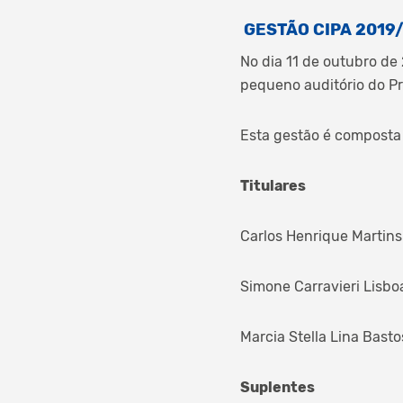
GESTÃO CIPA 2019
No dia 11 de outubro d
pequeno auditório do Pr
Esta gestão é composta 
Titulares
Carlos Henrique Martins 
Simone Carravieri Lisboa
Marcia Stella Lina Basto
Suplentes