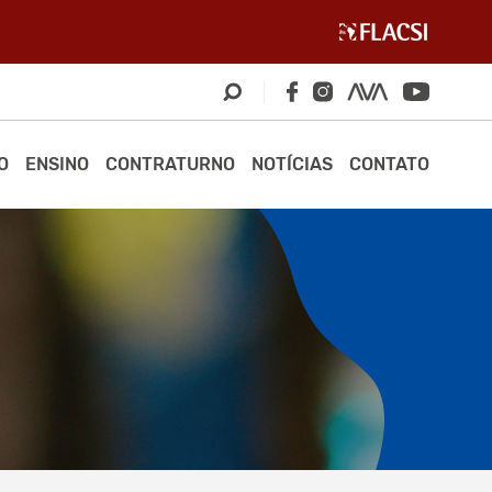
O
ENSINO
CONTRATURNO
NOTÍCIAS
CONTATO