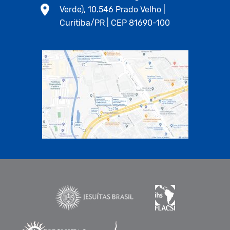
Verde), 10.546 Prado Velho |
Curitiba/PR | CEP 81690-100