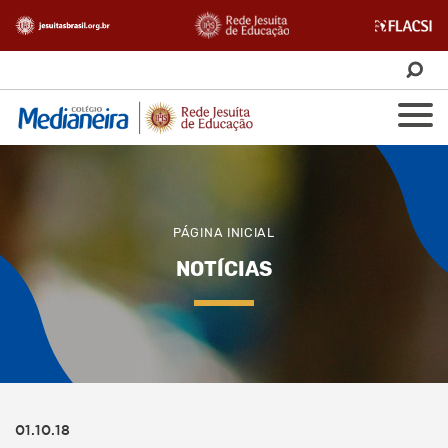
PÁGINA INICIAL
NOTÍCIAS
01.10.18