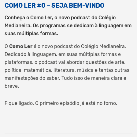
COMO LER #0 – SEJA BEM-VINDO
Conheça o Como Ler, o novo podcast do Colégio
Medianeira. Os programas se dedicam à linguagem em
suas múltiplas formas.
O
Como Ler
é o novo podcast do Colégio Medianeira.
Dedicado à linguagem, em suas múltiplas formas e
plataformas, o podcast vai abordar questões de arte,
política, matemática, literatura, música e tantas outras
manifestações do saber. Tudo isso de maneira clara e
breve.
Fique ligado. O primeiro episódio já está no forno.