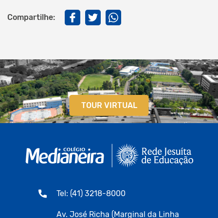
Compartilhe:
TOUR VIRTUAL
Tel: (41) 3218-8000
Av. José Richa (Marginal da Linha