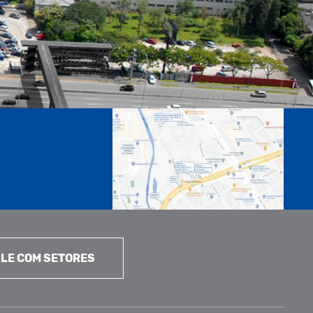
LE COM SETORES