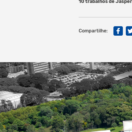
10 trabalhos de Jaspe
Compartilhe: