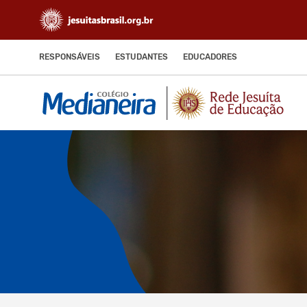
RESPONSÁVEIS
ESTUDANTES
EDUCADORES