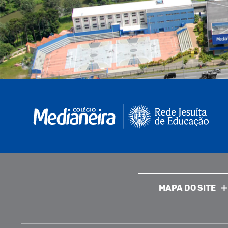
MAPA DO SITE