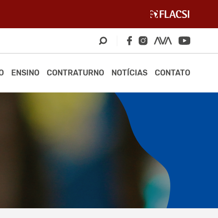
O
ENSINO
CONTRATURNO
NOTÍCIAS
CONTATO