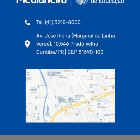
Tel: (41) 3218-8000
Av. José Richa (Marginal da Linha
Verde), 10.546 Prado Velho |
Curitiba/PR | CEP 81690-100