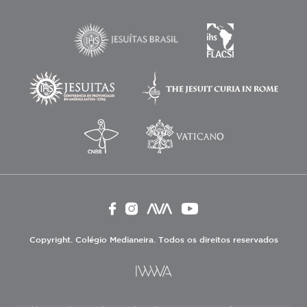
Copyright. Colégio Medianeira. Todos os direitos reservados