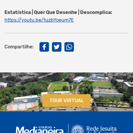
Estatística | Quer Que Desenhe | Descomplica:
https://youtu.be/tuzbYoeum7E
Compartilhe:
TOUR VIRTUAL