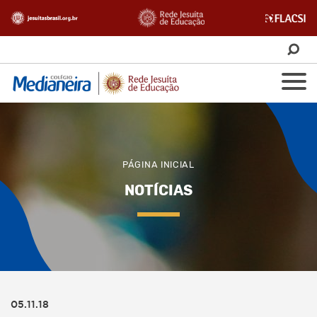
PÁGINA INICIAL
NOTÍCIAS
05.11.18