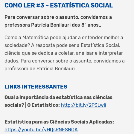
COMO LER #3 – ESTATÍSTICA SOCIAL
Para conversar sobre o assunto, convidamos a
professora Patrícia Bonilauri dos 8º anos..
Como a Matemática pode ajudar a entender melhor a
sociedade? A resposta pode ser a Estatística Social,
ciência que se dedica a coletar, analisar e interpretar
dados. Para conversar sobre o assunto, convidamos a
professora de Patrícia Bonilauri.
LINKS INTERESSANTES
Qual a importância da estatística nas ciências
sociais? | O Estatístico:
http://bit.ly/2P3Lwli
Estatística para as Ciências Sociais Aplicadas:
https://youtu.be/yHQsRNESNQA