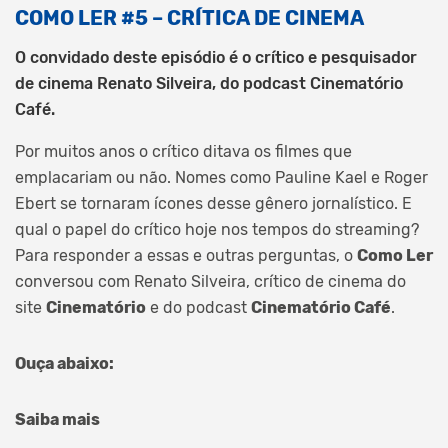
COMO LER #5 – CRÍTICA DE CINEMA
O convidado deste episódio é o crítico e pesquisador
de cinema Renato Silveira, do podcast Cinematório
Café.
Por muitos anos o crítico ditava os filmes que
emplacariam ou não. Nomes como Pauline Kael e Roger
Ebert se tornaram ícones desse gênero jornalístico. E
qual o papel do crítico hoje nos tempos do streaming?
Para responder a essas e outras perguntas, o
Como Ler
conversou com Renato Silveira, crítico de cinema do
site
Cinematório
e do podcast
Cinematório Café
.
Ouça abaixo:
Saiba mais