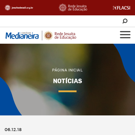
PÁGINA INICIAL
NOTÍCIAS
06.12.18