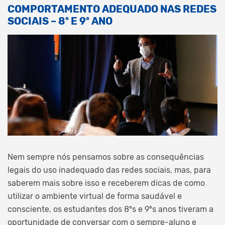
COMPORTAMENTO ADEQUADO NAS REDES
SOCIAIS – 8º E 9º ANO
Nem sempre nós pensamos sobre as consequências
legais do uso inadequado das redes sociais, mas, para
saberem mais sobre isso e receberem dicas de como
utilizar o ambiente virtual de forma saudável e
consciente, os estudantes dos 8ºs e 9ºs anos tiveram a
oportunidade de conversar com o sempre-aluno e