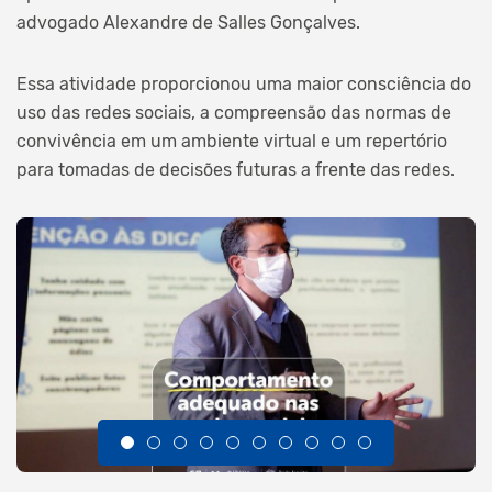
advogado Alexandre de Salles Gonçalves.
Essa atividade proporcionou uma maior consciência do
uso das redes sociais, a compreensão das normas de
convivência em um ambiente virtual e um repertório
para tomadas de decisões futuras a frente das redes.