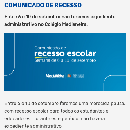
COMUNICADO DE RECESSO
Entre 6 e 10 de setembro não teremos expediente
administrativo no Colégio Medianeira.
Entre 6 e 10 de setembro faremos uma merecida pausa,
com recesso escolar para todos os estudantes e
educadores. Durante este período, não haverá
expediente administrativo.