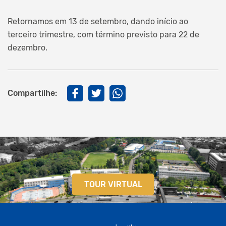
Retornamos em 13 de setembro, dando início ao
terceiro trimestre, com término previsto para 22 de
dezembro.
Compartilhe:
TOUR VIRTUAL