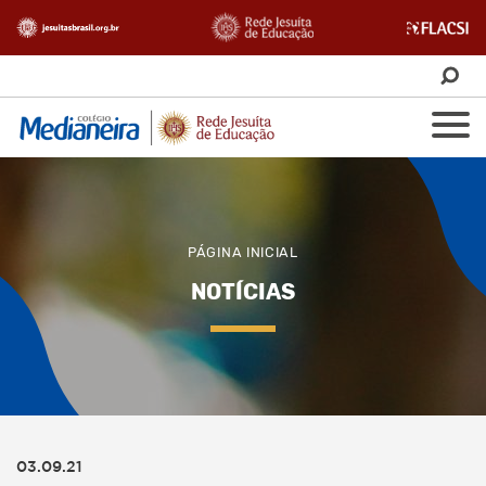
PÁGINA INICIAL
NOTÍCIAS
03.09.21