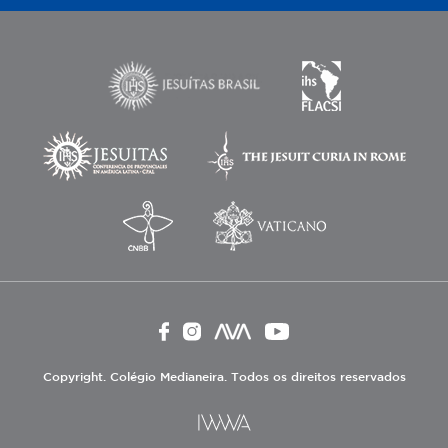
Copyright. Colégio Medianeira. Todos os direitos reservados