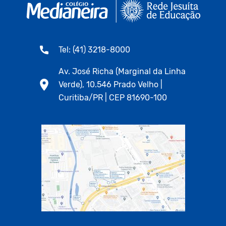
Tel: (41) 3218-8000
Av. José Richa (Marginal da Linha
Verde), 10.546 Prado Velho |
Curitiba/PR | CEP 81690-100