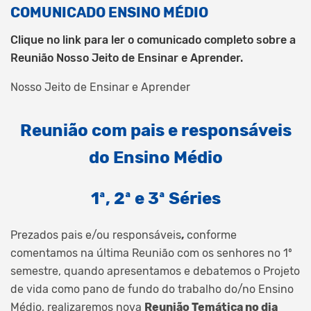
COMUNICADO ENSINO MÉDIO
Clique no link para ler o comunicado completo sobre a
Reunião Nosso Jeito de Ensinar e Aprender.
Nosso Jeito de Ensinar e Aprender
Reunião com pais e responsáveis
do Ensino Médio
1ª, 2ª e 3ª Séries
Prezados pais e/ou responsáveis
,
conforme
comentamos na última Reunião com os senhores no 1º
semestre, quando apresentamos e debatemos o Projeto
de vida como pano de fundo do trabalho do/no Ensino
Médio, realizaremos nova
Reunião Temática no dia