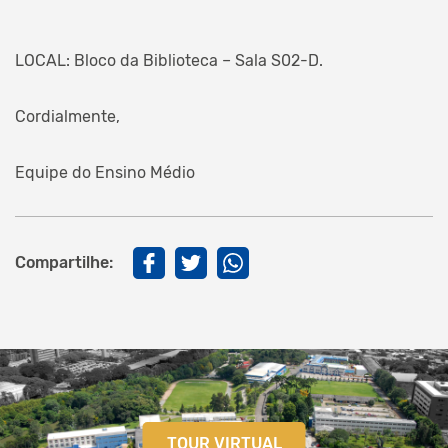
LOCAL: Bloco da Biblioteca – Sala S02-D.
Cordialmente,
Equipe do Ensino Médio
Compartilhe:
TOUR VIRTUAL