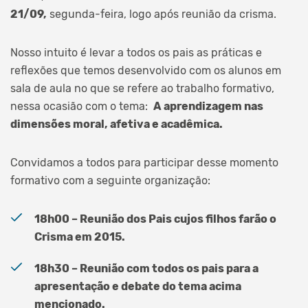
21/09,
segunda-feira, logo após reunião da crisma.
Nosso intuito é levar a todos os pais as práticas e
reflexões que temos desenvolvido com os alunos em
sala de aula no que se refere ao trabalho formativo,
nessa ocasião com o tema:
A aprendizagem nas
dimensões moral, afetiva e acadêmica.
Convidamos a todos para participar desse momento
formativo com a seguinte organização:
18h00 – Reunião dos Pais cujos filhos farão o
Crisma em 2015.
18h30 – Reunião com todos os pais para a
apresentação e debate do tema acima
mencionado.