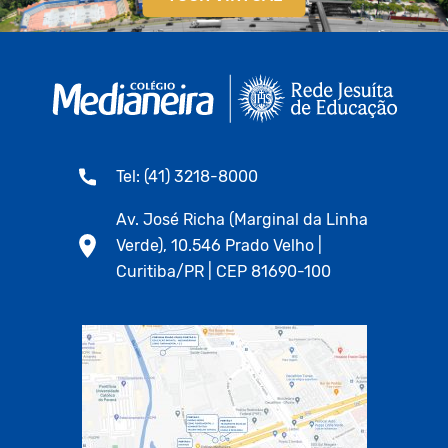
Tel: (41) 3218-8000
Av. José Richa (Marginal da Linha
Verde), 10.546 Prado Velho |
Curitiba/PR | CEP 81690-100