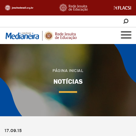
PÁGINA INICIAL
NOTÍCIAS
17.09.15