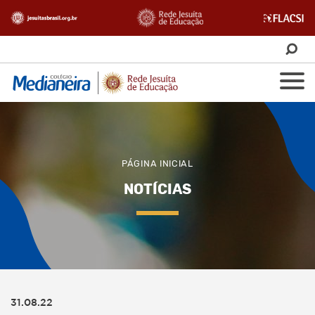
PÁGINA INICIAL
NOTÍCIAS
31.08.22