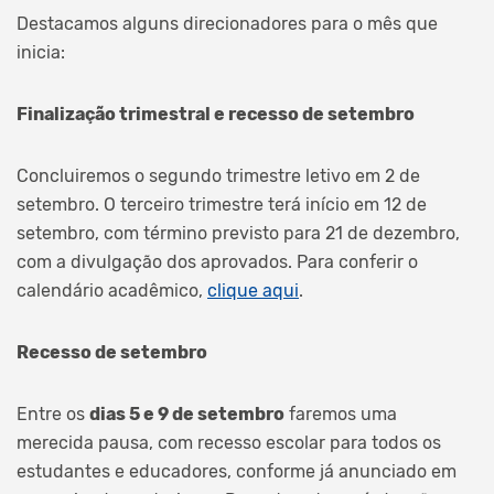
Destacamos alguns direcionadores para o mês que
inicia:
Finalização trimestral e recesso de setembro
Concluiremos o segundo trimestre letivo em 2 de
setembro. O terceiro trimestre terá início em 12 de
setembro, com término previsto para 21 de dezembro,
com a divulgação dos aprovados. Para conferir o
calendário acadêmico,
clique aqui
.
Recesso de setembro
Entre os
dias 5 e 9 de setembro
faremos uma
merecida pausa, com recesso escolar para todos os
estudantes e educadores, conforme já anunciado em