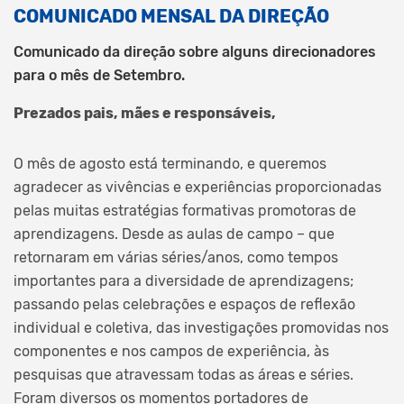
COMUNICADO MENSAL DA DIREÇÃO
Comunicado da direção sobre alguns direcionadores
para o mês de Setembro.
Prezados pais, mães e responsáveis,
O mês de agosto está terminando, e queremos
agradecer as vivências e experiências proporcionadas
pelas muitas estratégias formativas promotoras de
aprendizagens. Desde as aulas de campo – que
retornaram em várias séries/anos, como tempos
importantes para a diversidade de aprendizagens;
passando pelas celebrações e espaços de reflexão
individual e coletiva, das investigações promovidas nos
componentes e nos campos de experiência, às
pesquisas que atravessam todas as áreas e séries.
Foram diversos os momentos portadores de