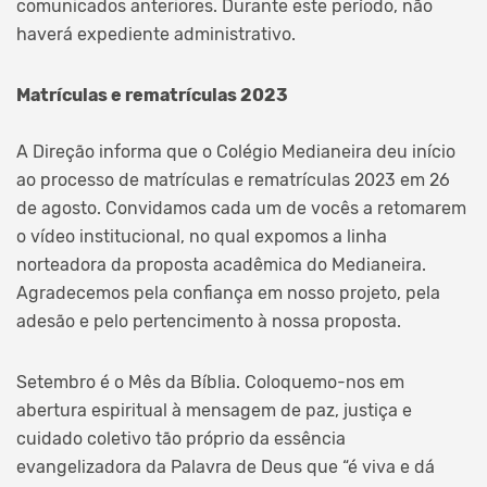
comunicados anteriores. Durante este período, não
haverá expediente administrativo.
Matrículas e rematrículas 2023
A Direção informa que o Colégio Medianeira deu início
ao processo de matrículas e rematrículas 2023 em 26
de agosto. Convidamos cada um de vocês a retomarem
o vídeo institucional, no qual expomos a linha
norteadora da proposta acadêmica do Medianeira.
Agradecemos pela confiança em nosso projeto, pela
adesão e pelo pertencimento à nossa proposta.
Setembro é o Mês da Bíblia. Coloquemo-nos em
abertura espiritual à mensagem de paz, justiça e
cuidado coletivo tão próprio da essência
evangelizadora da Palavra de Deus que “é viva e dá