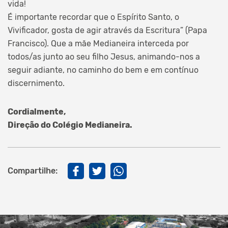
vida!
É importante recordar que o Espírito Santo, o
Vivificador, gosta de agir através da Escritura” (Papa
Francisco). Que a mãe Medianeira interceda por
todos/as junto ao seu filho Jesus, animando-nos a
seguir adiante, no caminho do bem e em contínuo
discernimento.
Cordialmente,
Direção do Colégio Medianeira.
Compartilhe: