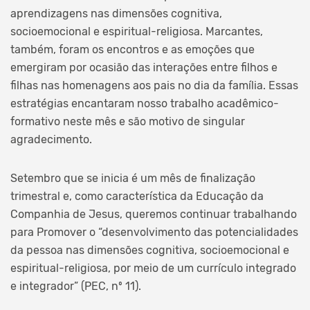
aprendizagens nas dimensões cognitiva,
socioemocional e espiritual-religiosa. Marcantes,
também, foram os encontros e as emoções que
emergiram por ocasião das interações entre filhos e
filhas nas homenagens aos pais no dia da família. Essas
estratégias encantaram nosso trabalho acadêmico-
formativo neste mês e são motivo de singular
agradecimento.
Setembro que se inicia é um mês de finalização
trimestral e, como característica da Educação da
Companhia de Jesus, queremos continuar trabalhando
para Promover o “desenvolvimento das potencialidades
da pessoa nas dimensões cognitiva, socioemocional e
espiritual-religiosa, por meio de um currículo integrado
e integrador” (PEC, nº 11).