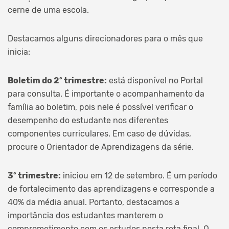
cerne de uma escola.
Destacamos alguns direcionadores para o mês que
inicia:
Boletim do 2º trimestre:
está disponível no Portal
para consulta. É importante o acompanhamento da
família ao boletim, pois nele é possível verificar o
desempenho do estudante nos diferentes
componentes curriculares. Em caso de dúvidas,
procure o Orientador de Aprendizagens da série.
3º trimestre:
iniciou em 12 de setembro. É um período
de fortalecimento das aprendizagens e corresponde a
40% da média anual. Portanto, destacamos a
importância dos estudantes manterem o
comprometimento com os estudos nesta reta final. O