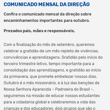
COMUNICADO MENSAL DA DIREÇÃO
Confira o comunicado mensal da direção sobre
encaminhamentos importantes para outubro.
Prezados pais, mães e responsáveis,
Com a finalização do mês de setembro, queremos
celebrar a gratidão de um mês repleto de vivências,
convivências e aprendizagens. Gratidão pelo início do
terceiro trimestre letivo, tempo importante para a
consolidação das aprendizagens, e gratidão ao início
da primavera, que promete embelezar nossos dias.
Outubro é o mês missionário, e à luz das benções de
Nossa Senhora Aparecida – Padroeira do Brasil –,
seguiremos na missão de educar nossos estudantes
para a cidadania global e celebraremos a vida das
crianças e dos educadores, dois grupos que são o