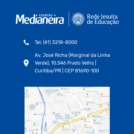
Tel: (41) 3218-8000
Av. José Richa (Marginal da Linha
Verde), 10.546 Prado Velho |
Curitiba/PR | CEP 81690-100