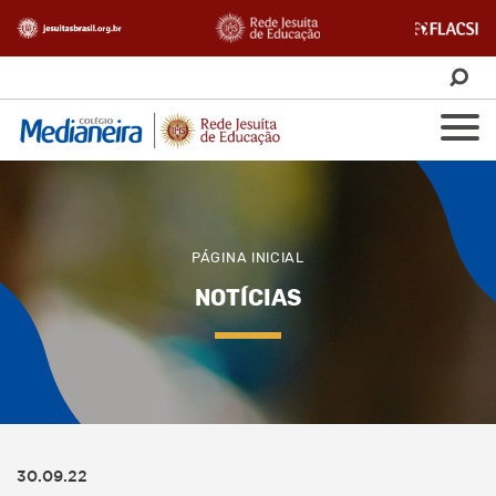
PÁGINA INICIAL
NOTÍCIAS
30.09.22