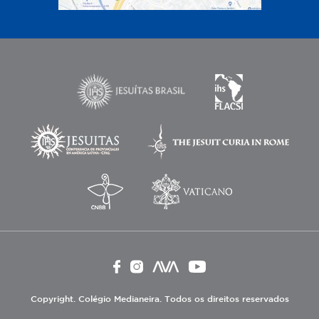
Copyright. Colégio Medianeira. Todos os direitos reservados