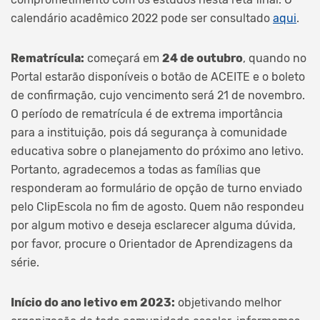
calendário acadêmico 2022 pode ser consultado
aqui
.
Rematrícula:
começará em
24 de outubro
, quando no
Portal estarão disponíveis o botão de ACEITE e o boleto
de confirmação, cujo vencimento será 21 de novembro.
O período de rematrícula é de extrema importância
para a instituição, pois dá segurança à comunidade
educativa sobre o planejamento do próximo ano letivo.
Portanto, agradecemos a todas as famílias que
responderam ao formulário de opção de turno enviado
pelo ClipEscola no fim de agosto. Quem não respondeu
por algum motivo e deseja esclarecer alguma dúvida,
por favor, procure o Orientador de Aprendizagens da
série.
Início do ano letivo em 2023:
objetivando melhor