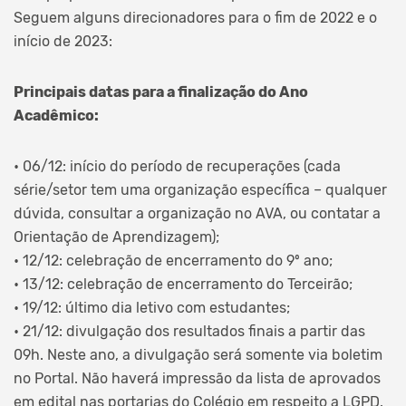
Seguem alguns direcionadores para o fim de 2022 e o
início de 2023:
Principais datas para a finalização do Ano
Acadêmico:
• 06/12: início do período de recuperações (cada
série/setor tem uma organização específica – qualquer
dúvida, consultar a organização no AVA, ou contatar a
Orientação de Aprendizagem);
• 12/12: celebração de encerramento do 9º ano;
• 13/12: celebração de encerramento do Terceirão;
• 19/12: último dia letivo com estudantes;
• 21/12: divulgação dos resultados finais a partir das
09h. Neste ano, a divulgação será somente via boletim
no Portal. Não haverá impressão da lista de aprovados
em edital nas portarias do Colégio em respeito a LGPD.