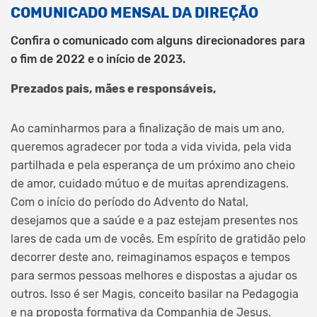
COMUNICADO MENSAL DA DIREÇÃO
Confira o comunicado com alguns direcionadores para
o fim de 2022 e o início de 2023.
Prezados pais, mães e responsáveis,
Ao caminharmos para a finalização de mais um ano,
queremos agradecer por toda a vida vivida, pela vida
partilhada e pela esperança de um próximo ano cheio
de amor, cuidado mútuo e de muitas aprendizagens.
Com o início do período do Advento do Natal,
desejamos que a saúde e a paz estejam presentes nos
lares de cada um de vocês. Em espírito de gratidão pelo
decorrer deste ano, reimaginamos espaços e tempos
para sermos pessoas melhores e dispostas a ajudar os
outros. Isso é ser Magis, conceito basilar na Pedagogia
e na proposta formativa da Companhia de Jesus.