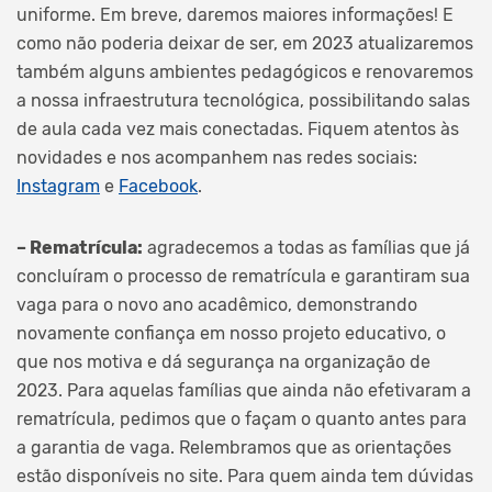
uniforme. Em breve, daremos maiores informações! E
como não poderia deixar de ser, em 2023 atualizaremos
também alguns ambientes pedagógicos e renovaremos
a nossa infraestrutura tecnológica, possibilitando salas
de aula cada vez mais conectadas. Fiquem atentos às
novidades e nos acompanhem nas redes sociais:
Instagram
e
Facebook
.
– Rematrícula:
agradecemos a todas as famílias que já
concluíram o processo de rematrícula e garantiram sua
vaga para o novo ano acadêmico, demonstrando
novamente confiança em nosso projeto educativo, o
que nos motiva e dá segurança na organização de
2023. Para aquelas famílias que ainda não efetivaram a
rematrícula, pedimos que o façam o quanto antes para
a garantia de vaga. Relembramos que as orientações
estão disponíveis no site. Para quem ainda tem dúvidas