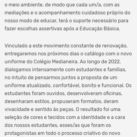
o meio ambiente, de modo que cada um/a, com as
mediações e o acompanhamento cuidadoso próprio do
nosso modo de educar, terá o suporte necessário para
fazer escolhas assertivas após a Educação Básica.
Vinculado a este movimento constante de renovação,
entregaremos nos próximos dias o catálogo com o novo
uniforme do Colégio Medianeira. Ao longo de 2022,
dialogamos intensamente com estudantes e famílias,
no intuito de pensarmos juntos a proposta de um
uniforme atualizado, confortável, bonito e funcional. Os
estudantes foram ouvidos, desenvolveram oficinas,
desenharam estilos, propuseram formatos, deram
vivacidade e sentido às peças. O resultado foi uma
seleção de cores e tecidos com a identidade e a cara
dos nossos estudantes, esses/as que foram os
protagonistas em todo o processo criativo do novo