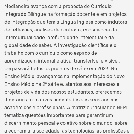
Medianeira avança com a proposta do Currículo
Integrado Bilíngue na formação docente e em projetos
de integração que tem a Língua Inglesa como indutora
de reflexões, análises de contexto, consciência da
interculturalidade, profundidade intelectual e da
globalidade do saber. A investigação científica e o
trabalho com o currículo como espaço de
aprendizagem integral e ativa, transferível e visível,
perpassará todos os projetos de série em 2023. No
Ensino Médio, avançamos na implementação do Novo
Ensino Médio na 2ª série e, atentos aos interesses e
projetos de vida dos nossos estudantes, oferecemos
Itinerários formativos conectados aos seus anseios
acadêmicos e profissionais. A matriz curricular do NEM
tematiza questões importantes para garantir um
discernimento pessoal e coletivo sobre o mundo, sobre
a economia, a sociedade, as tecnologias, as profissões e