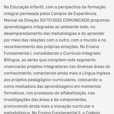
Na Educação Infantil, com a perspectiva da formação
integral permeada pelos Campos de Experiência,
Mensal da Direção 30/11/2022 COMUNICADO propomos
aprendizagens integradas ao ambiente todo, no
desemparedamento das metodologias e do aprender
por meio das relações com o outro, com o mundo e no
reconhecimento das próprias emoções. No Ensino
Fundamental I, consolidando o Currículo Integrado
Bilíngue, as séries que compõem este segmento
vivenciarão projetos integradores nas diversas áreas do
conhecimento, conectando ainda mais a Língua Inglesa
aos projetos pedagógico-curriculares, colocando-a
como mediadora das aprendizagens em momentos
formativos, nos processos de alfabetização, nas
investigações das áreas e de componentes,
promovendo ainda mais a inovação curricular e
metodológica. No Ensino Fundamental II, o Colégio