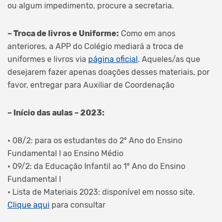
ou algum impedimento, procure a secretaria.
– Troca de livros e Uniforme:
Como em anos
anteriores, a APP do Colégio mediará a troca de
uniformes e livros via
página oficial
. Aqueles/as que
desejarem fazer apenas doações desses materiais, por
favor, entregar para Auxiliar de Coordenação
– Início das aulas – 2023:
• 08/2: para os estudantes do 2º Ano do Ensino
Fundamental I ao Ensino Médio
• 09/2: da Educação Infantil ao 1º Ano do Ensino
Fundamental I
• Lista de Materiais 2023: disponível em nosso site.
Clique aqui
para consultar