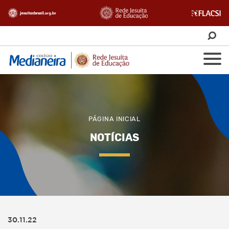
PÁGINA INICIAL
NOTÍCIAS
30.11.22