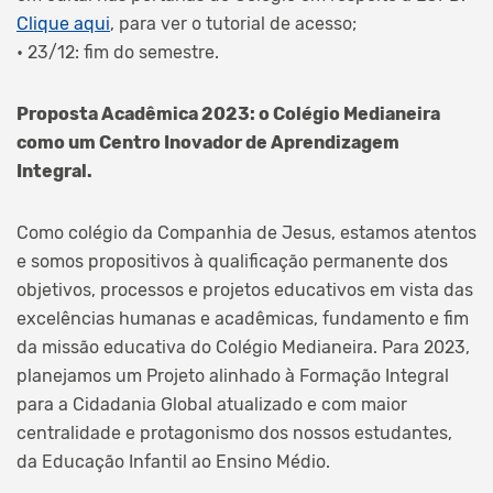
Clique aqui
, para ver o tutorial de acesso;
• 23/12: fim do semestre.
Proposta Acadêmica 2023: o Colégio Medianeira
como um Centro Inovador de Aprendizagem
Integral.
Como colégio da Companhia de Jesus, estamos atentos
e somos propositivos à qualificação permanente dos
objetivos, processos e projetos educativos em vista das
excelências humanas e acadêmicas, fundamento e fim
da missão educativa do Colégio Medianeira. Para 2023,
planejamos um Projeto alinhado à Formação Integral
para a Cidadania Global atualizado e com maior
centralidade e protagonismo dos nossos estudantes,
da Educação Infantil ao Ensino Médio.