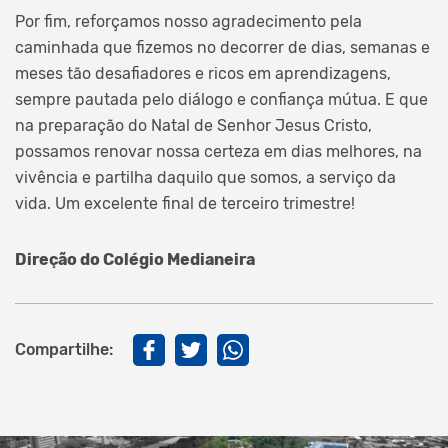
Por fim, reforçamos nosso agradecimento pela
caminhada que fizemos no decorrer de dias, semanas e
meses tão desafiadores e ricos em aprendizagens,
sempre pautada pelo diálogo e confiança mútua. E que
na preparação do Natal de Senhor Jesus Cristo,
possamos renovar nossa certeza em dias melhores, na
vivência e partilha daquilo que somos, a serviço da
vida. Um excelente final de terceiro trimestre!
Direção do Colégio Medianeira
Compartilhe: