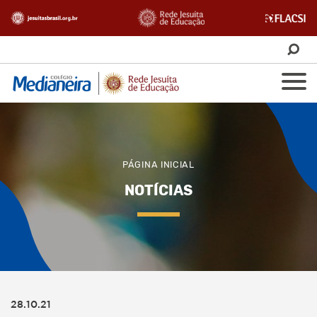
PÁGINA INICIAL
NOTÍCIAS
28.10.21