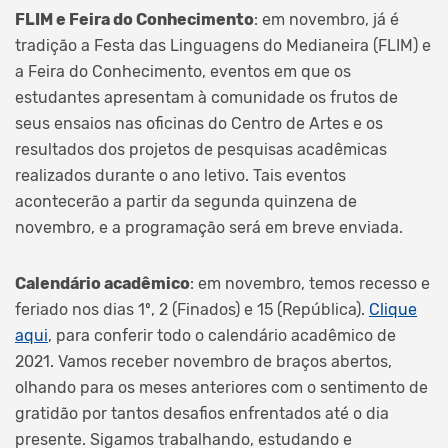
FLIM e Feira do Conhecimento
: em novembro, já é
tradição a Festa das Linguagens do Medianeira (FLIM) e
a Feira do Conhecimento, eventos em que os
estudantes apresentam à comunidade os frutos de
seus ensaios nas oficinas do Centro de Artes e os
resultados dos projetos de pesquisas acadêmicas
realizados durante o ano letivo. Tais eventos
acontecerão a partir da segunda quinzena de
novembro, e a programação será em breve enviada.
Calendário acadêmico
: em novembro, temos recesso e
feriado nos dias 1º, 2 (Finados) e 15 (República).
Clique
aqui
, para conferir todo o calendário acadêmico de
2021. Vamos receber novembro de braços abertos,
olhando para os meses anteriores com o sentimento de
gratidão por tantos desafios enfrentados até o dia
presente. Sigamos trabalhando, estudando e