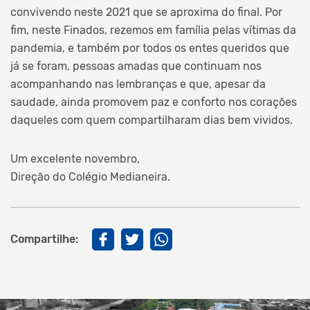
convivendo neste 2021 que se aproxima do final. Por
fim, neste Finados, rezemos em família pelas vítimas da
pandemia, e também por todos os entes queridos que
já se foram, pessoas amadas que continuam nos
acompanhando nas lembranças e que, apesar da
saudade, ainda promovem paz e conforto nos corações
daqueles com quem compartilharam dias bem vividos.
Um excelente novembro,
Direção do Colégio Medianeira.
Compartilhe: