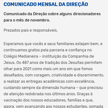
COMUNICADO MENSAL DA DIREÇÃO
Comunicado da Direção sobre alguns direcionadores
para o mês de novembro.
Prezados pais e responsáveis,
Esperamos que vocês e seus familiares estejam bem, e
continuamos gratos pela parceria e confiança no
Colégio Medianeira – instituição da Companhia de
Jesus. Os 487 anos de tradição dos Jesuítas permitem
olhar para 2021 como mais um ano em que fomos
desafiados, com coragem, criatividade e discernimento,
a realizar as entregas acadêmicas com excelência,
cuidando sempre da dimensão humana – que precisou
de atenção redobrada nos últimos anos. Graças à
vacinação dos nossos educadores, famílias e que,
agora, vem avançando aos nossos estudantes, somada