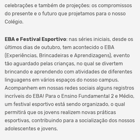
celebrações e também de projeções: os compromissos
do presente e o futuro que projetamos para o nosso
Colégio.
EBA e Festival Esportivo
: nas séries iniciais, desde os
últimos dias de outubro, tem acontecido o EBA
(Experiências, Brincadeiras e Aprendizagens), evento
tão aguardado pelas crianças, no qual se divertem
brincando e aprendendo com atividades de diferentes
linguagens em vários espaços do nosso campus.
Acompanhem em nossas redes sociais alguns registros
incríveis do EBA! Para o Ensino Fundamental 2 e Médio,
um festival esportivo está sendo organizado, o qual
permitirá que os jovens realizem novas práticas
esportivas, contribuindo para a socialização dos nossos
adolescentes e jovens.