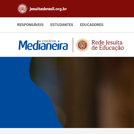
RESPONSÁVEIS
ESTUDANTES
EDUCADORES