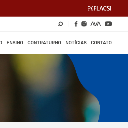
O
ENSINO
CONTRATURNO
NOTÍCIAS
CONTATO