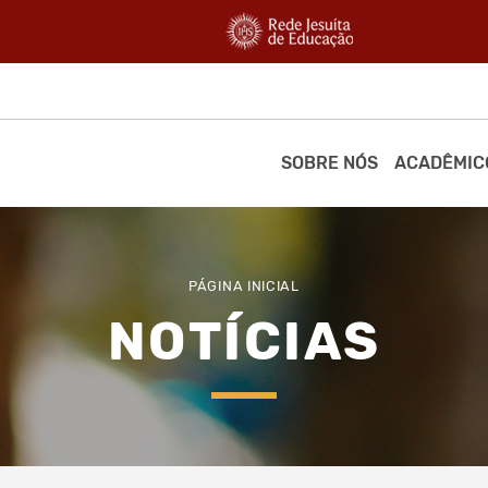
SOBRE NÓS
ACADÊMIC
PÁGINA INICIAL
NOTÍCIAS