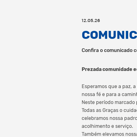
12.05.26
COMUNIC
Confira o comunicado c
Prezada comunidade e
Esperamos que a paz, a 
nossa fé e para a cami
Neste período marcado 
Todas as Graças o cuida
celebramos nossa padro
acolhimento e serviço.
Também elevamos nossas