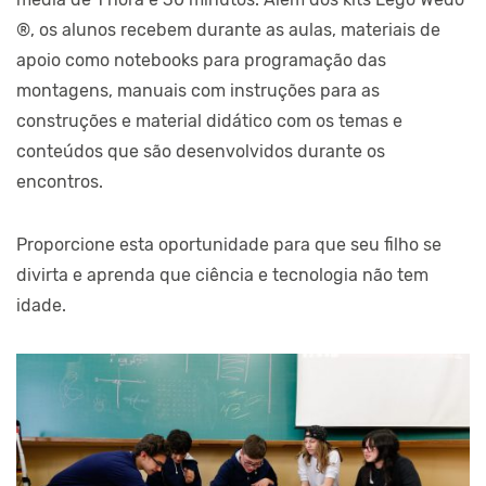
®, os alunos recebem durante as aulas, materiais de
apoio como notebooks para programação das
montagens, manuais com instruções para as
construções e material didático com os temas e
conteúdos que são desenvolvidos durante os
encontros.
Proporcione esta oportunidade para que seu filho se
divirta e aprenda que ciência e tecnologia não tem
idade.