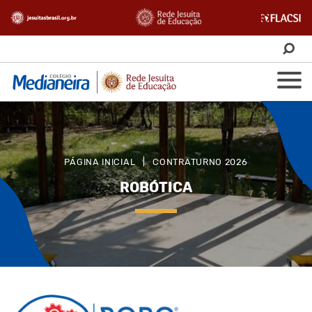
PÁGINA INICIAL
|
CONTRATURNO 2026
ROBÓTICA