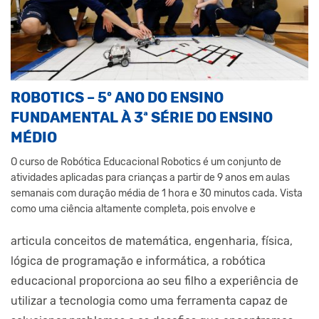
ROBOTICS – 5º ANO DO ENSINO
FUNDAMENTAL À 3ª SÉRIE DO ENSINO
MÉDIO
O curso de Robótica Educacional Robotics é um conjunto de
atividades aplicadas para crianças a partir de 9 anos em aulas
semanais com duração média de 1 hora e 30 minutos cada. Vista
como uma ciência altamente completa, pois envolve e
articula conceitos de matemática, engenharia, física,
lógica de programação e informática, a robótica
educacional proporciona ao seu filho a experiência de
utilizar a tecnologia como uma ferramenta capaz de