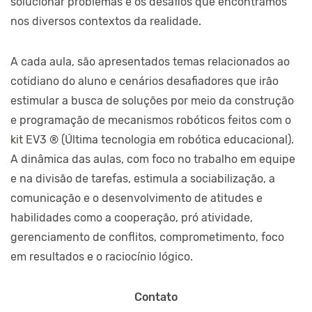
solucionar problemas e os desafios que encontramos
nos diversos contextos da realidade.
A cada aula, são apresentados temas relacionados ao
cotidiano do aluno e cenários desafiadores que irão
estimular a busca de soluções por meio da construção
e programação de mecanismos robóticos feitos com o
kit EV3 ® (Última tecnologia em robótica educacional).
A dinâmica das aulas, com foco no trabalho em equipe
e na divisão de tarefas, estimula a sociabilização, a
comunicação e o desenvolvimento de atitudes e
habilidades como a cooperação, pró atividade,
gerenciamento de conflitos, comprometimento, foco
em resultados e o raciocínio lógico.
Contato