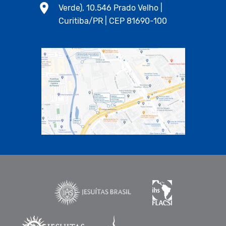
Verde), 10.546 Prado Velho |
Curitiba/PR | CEP 81690-100