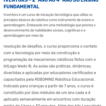
FUNDAMENTAL
Inventors é um curso de iniciação tecnológica que utiliza os
princípios básicos da robótica como instrumento de ensino e
aprendizagem. Embasado em uma metodologia que prioriza o
desenvolvimento de habilidades sociais, cognitivas e a
aprendizagem por meio da
resolução de desafios, o curso proporciona o contato
com a tecnologia por meio da construção e
programação de mecanismos robóticos feitos com o
kitLego Wedo ®. As aulas são práticas, dinâmicas,
divertidas e aplicadas por educadores certificados e
capacitados pela ROBOMIND Robótica Educacional.
Indicado para crianças a partir de 7 anos, o curso é
constituído por dois módulos de um ano cada e é
aplicado semanalmente em encontros com duração
média de 1 hora e 30 minutos. Além dos kits Lego Wedo