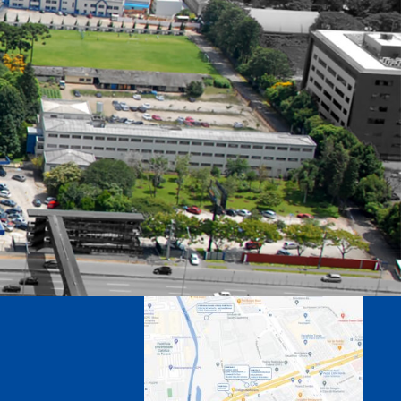
MATRÍCULAS