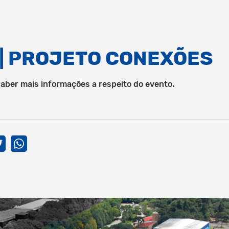
 | PROJETO CONEXÕES
saber mais informações a respeito do evento.