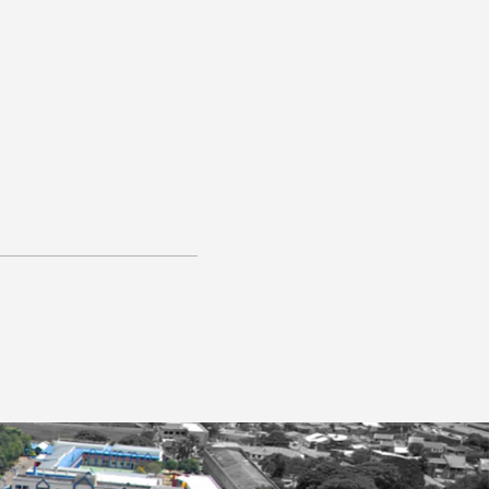
AGENDE UMA VISITA