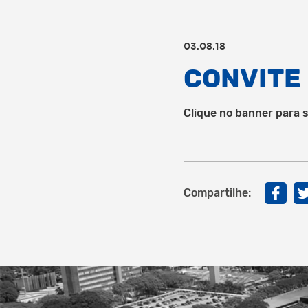
03.08.18
CONVITE
Clique no banner para 
Compartilhe: