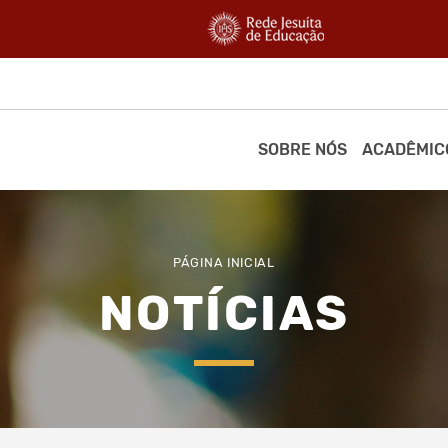
SOBRE NÓS
ACADÊMIC
PÁGINA INICIAL
NOTÍCIAS