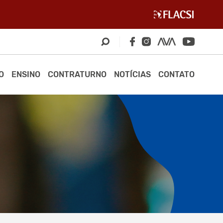
O
ENSINO
CONTRATURNO
NOTÍCIAS
CONTATO