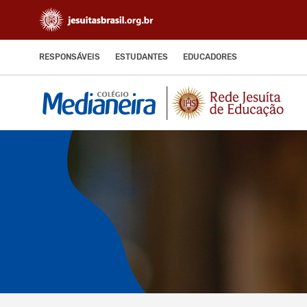
RESPONSÁVEIS
ESTUDANTES
EDUCADORES