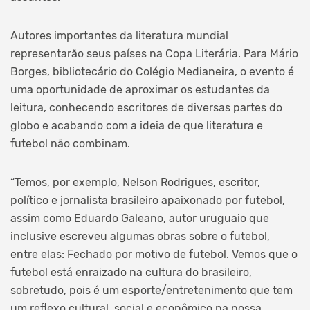
Autores importantes da literatura mundial
representarão seus países na Copa Literária. Para Mário
Borges, bibliotecário do Colégio Medianeira, o evento é
uma oportunidade de aproximar os estudantes da
leitura, conhecendo escritores de diversas partes do
globo e acabando com a ideia de que literatura e
futebol não combinam.
“Temos, por exemplo, Nelson Rodrigues, escritor,
político e jornalista brasileiro apaixonado por futebol,
assim como Eduardo Galeano, autor uruguaio que
inclusive escreveu algumas obras sobre o futebol,
entre elas: Fechado por motivo de futebol. Vemos que o
futebol está enraizado na cultura do brasileiro,
sobretudo, pois é um esporte/entretenimento que tem
um reflexo cultural, social e econômico na nossa