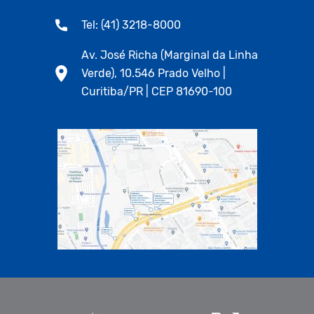
Tel: (41) 3218-8000
Av. José Richa (Marginal da Linha
Verde), 10.546 Prado Velho |
Curitiba/PR | CEP 81690-100