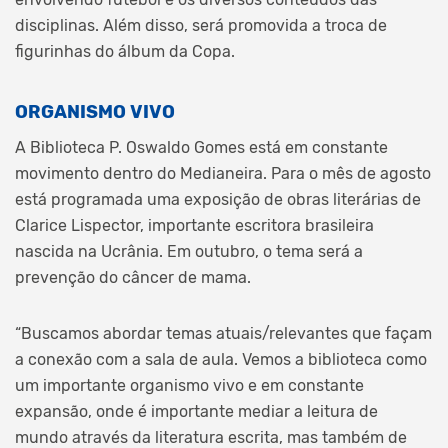
disciplinas. Além disso, será promovida a troca de
figurinhas do álbum da Copa.
ORGANISMO VIVO
A Biblioteca P. Oswaldo Gomes está em constante
movimento dentro do Medianeira. Para o mês de agosto
está programada uma exposição de obras literárias de
Clarice Lispector, importante escritora brasileira
nascida na Ucrânia. Em outubro, o tema será a
prevenção do câncer de mama.
“Buscamos abordar temas atuais/relevantes que façam
a conexão com a sala de aula. Vemos a biblioteca como
um importante organismo vivo e em constante
expansão, onde é importante mediar a leitura de
mundo através da literatura escrita, mas também de