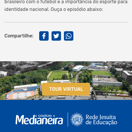
brasileiro com o futebol e a importância do esporte para
identidade nacional. Ouça o episódio abaixo:
Compartilhe:
TOUR VIRTUAL