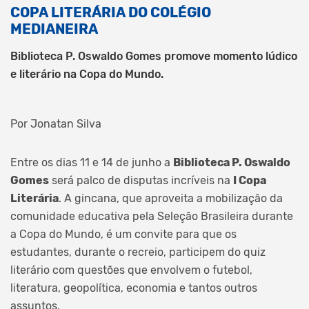
COPA LITERÁRIA DO COLÉGIO
MEDIANEIRA
Biblioteca P. Oswaldo Gomes promove momento lúdico
e literário na Copa do Mundo.
Por Jonatan Silva
Entre os dias 11 e 14 de junho a
Biblioteca P. Oswaldo
Gomes
será palco de disputas incríveis na
I Copa
Literária
. A gincana, que aproveita a mobilização da
comunidade educativa pela Seleção Brasileira durante
a Copa do Mundo, é um convite para que os
estudantes, durante o recreio, participem do quiz
literário com questões que envolvem o futebol,
literatura, geopolítica, economia e tantos outros
assuntos.