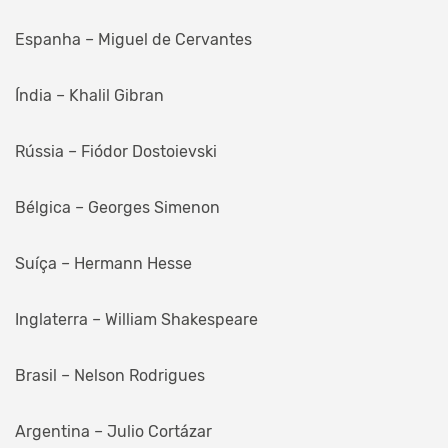
Espanha – Miguel de Cervantes
Índia – Khalil Gibran
Rússia – Fiódor Dostoievski
Bélgica – Georges Simenon
Suíça – Hermann Hesse
Inglaterra – William Shakespeare
Brasil – Nelson Rodrigues
Argentina – Julio Cortázar