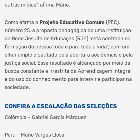
outras mídias”, afirma Mário.
Como afirma o
Projeto Educativo Comum
(PEC),
número 25, a proposta pedagógica de uma instituição
da Rede Jesuíta de Educação (RJE) “está centrada na
formação da pessoa toda e para toda a vida”, com um
olhar amplo e pautado pela abertura aos demais e pela
justiça social. Esse resultado é alcançado por meio da
busca constante e irrestrita da Aprendizagem Integral
e do uso do conhecimento para intervir e participar na
sociedade.
CONFIRA A ESCALAÇÃO DAS SELEÇÕES
Colômbia – Gabriel García Márquez
Peru – Mário Vargas Llosa