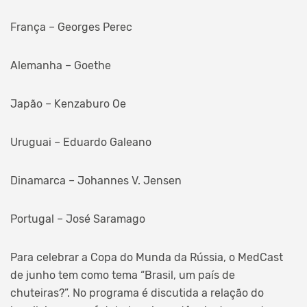
França – Georges Perec
Alemanha – Goethe
Japão – Kenzaburo Oe
Uruguai – Eduardo Galeano
Dinamarca – Johannes V. Jensen
Portugal – José Saramago
Para celebrar a Copa do Munda da Rússia, o MedCast
de junho tem como tema “Brasil, um país de
chuteiras?”. No programa é discutida a relação do