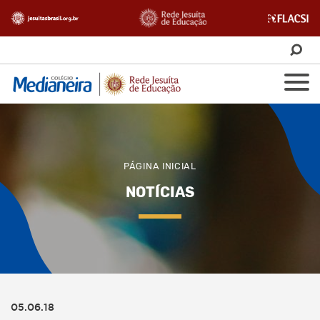
PÁGINA INICIAL
NOTÍCIAS
05.06.18