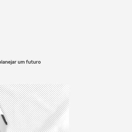
planejar um futuro