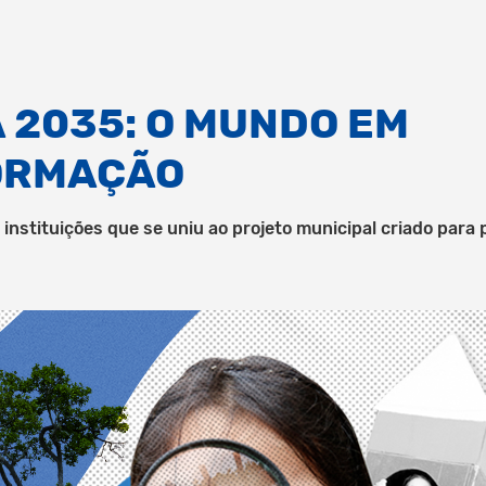
 2035: O MUNDO EM
ORMAÇÃO
instituições que se uniu ao projeto municipal criado para 