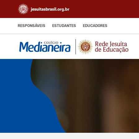
RESPONSÁVEIS
ESTUDANTES
EDUCADORES