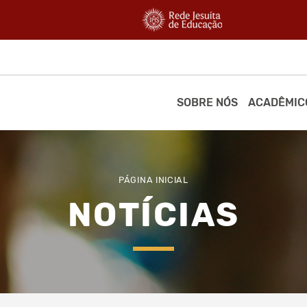
SOBRE NÓS
ACADÊMIC
PÁGINA INICIAL
NOTÍCIAS