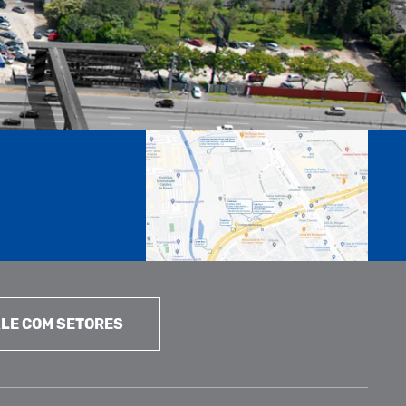
LE COM SETORES