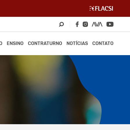
O
ENSINO
CONTRATURNO
NOTÍCIAS
CONTATO