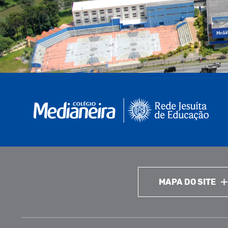
MAPA DO SITE