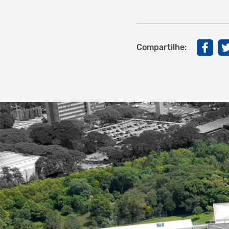
Compartilhe: