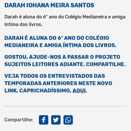
DARAH IOHANA MEIRA SANTOS
Darah é aluna do 6º ano do Colégio Medianeira e amiga
íntima dos livros.
DARAH É ALUNA DO 6º ANO DO COLÉGIO
MEDIANEIRA E AMIGA ÍNTIMA DOS LIVROS.
GOSTOU, AJUDE-NOS A PASSAR O PROJETO
SUJEITOS LEITORES ADIANTE. COMPARTILHE.
VEJA TODOS OS ENTREVISTADOS DAS
TEMPORADAS ANTERIORES NESTE NOVO
LINK, CAPRICHADÍSSIMO,
AQUI
.
Compartilhe: