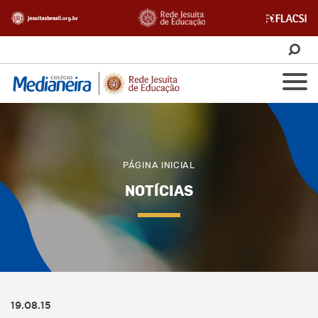
PÁGINA INICIAL
NOTÍCIAS
19.08.15