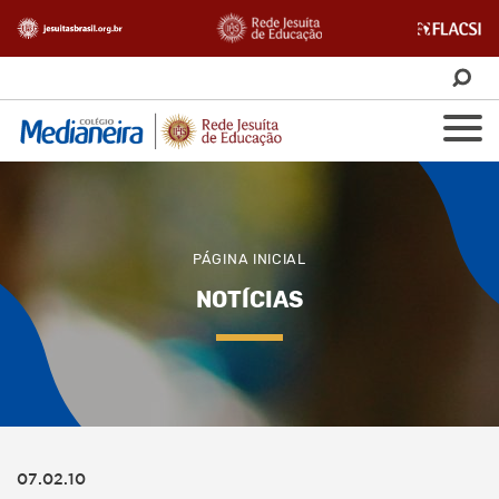
PÁGINA INICIAL
NOTÍCIAS
07.02.10