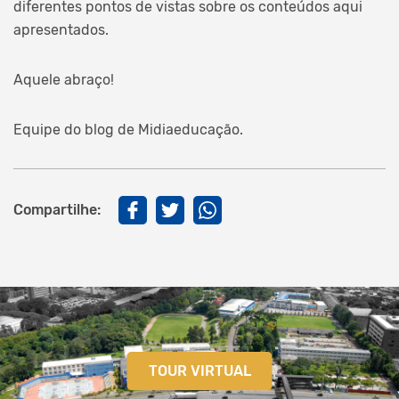
diferentes pontos de vistas sobre os conteúdos aqui
apresentados.
Aquele abraço!
Equipe do blog de Midiaeducação.
Compartilhe:
TOUR VIRTUAL