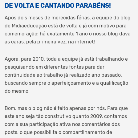
DE VOLTA E CANTANDO PARABÉNS!
Após dois meses de merecidas férias, a equipe do blog
de Midiaeducação está de volta e já com motivo para
comemoração: há exatamente 1 ano o nosso blog dava
as caras, pela primeira vez, na internet!
Agora, para 2010, toda a equipe já está trabalhando e
pesquisando em diferentes fontes para dar
continuidade ao trabalho já realizado ano passado,
buscando sempre o aperfeiçoamento e a qualificação
do mesmo.
Bom, mas o blog não é feito apenas por nós. Para que
este ano seja tão construtivo quanto 2009, contamos
com a sua participação ativa nos comentários dos
posts, o que possibilita o compartilhamento de