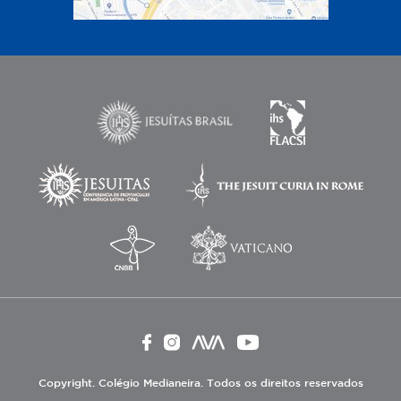
Copyright. Colégio Medianeira. Todos os direitos reservados