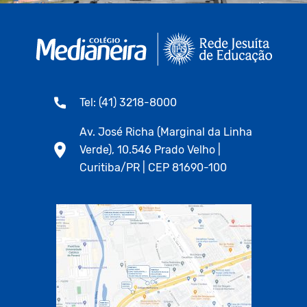
Tel: (41) 3218-8000
Av. José Richa (Marginal da Linha
Verde), 10.546 Prado Velho |
Curitiba/PR | CEP 81690-100