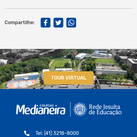
Compartilhe:
TOUR VIRTUAL
Tel: (41) 3218-8000