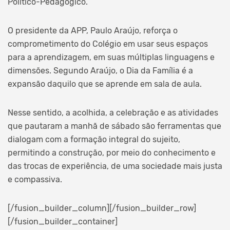
Político-Pedagógico.
O presidente da APP, Paulo Araújo, reforça o
comprometimento do Colégio em usar seus espaços
para a aprendizagem, em suas múltiplas linguagens e
dimensões. Segundo Araújo, o Dia da Família é a
expansão daquilo que se aprende em sala de aula.
Nesse sentido, a acolhida, a celebração e as atividades
que pautaram a manhã de sábado são ferramentas que
dialogam com a formação integral do sujeito,
permitindo a construção, por meio do conhecimento e
das trocas de experiência, de uma sociedade mais justa
e compassiva.
[/fusion_builder_column][/fusion_builder_row]
[/fusion_builder_container]