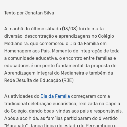
Texto por Jonatan Silva
A manhã do último sábado (13/08) foi de muita
diversão, descontração e aprendizagens no Colégio
Medianeira, que comemorou o Dia da Família em
Homenagem aos Pais. Momento de integração de toda
a comunidade educativa, o encontro entre famílias e
educadores é um ponto fundamental da proposta de
Aprendizagem Integral do Medianeira e também da
Rede Jesuíta de Educação (RJE).
As atividades do
Dia da Família
começaram com a
tradicional celebração eucarística, realizada na Capela
do Colégio, dando boas-vindas aos pais e responsáveis.
Após a acolhida, as famílias participaram do divertido
“Maracatu”, dança típica do estado de Pernambuco e