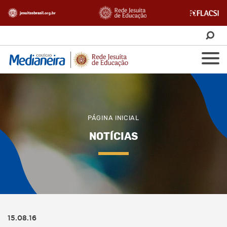
PÁGINA INICIAL
NOTÍCIAS
15.08.16