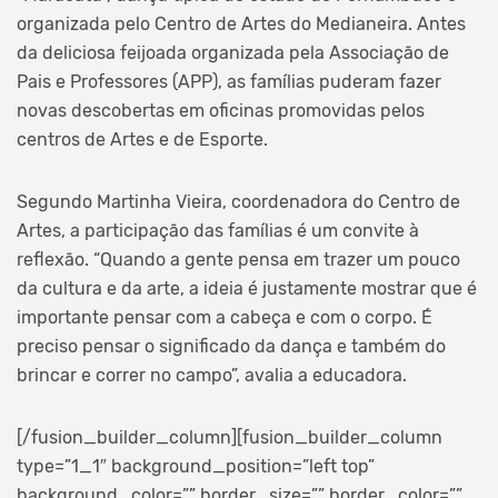
organizada pelo Centro de Artes do Medianeira. Antes
da deliciosa feijoada organizada pela Associação de
Pais e Professores (APP), as famílias puderam fazer
novas descobertas em oficinas promovidas pelos
centros de Artes e de Esporte.
Segundo Martinha Vieira, coordenadora do Centro de
Artes, a participação das famílias é um convite à
reflexão. “Quando a gente pensa em trazer um pouco
da cultura e da arte, a ideia é justamente mostrar que é
importante pensar com a cabeça e com o corpo. É
preciso pensar o significado da dança e também do
brincar e correr no campo”, avalia a educadora.
[/fusion_builder_column][fusion_builder_column
type=”1_1″ background_position=”left top”
background_color=”” border_size=”” border_color=””