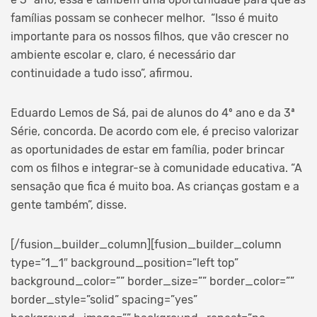
famílias possam se conhecer melhor. “Isso é muito
importante para os nossos filhos, que vão crescer no
ambiente escolar e, claro, é necessário dar
continuidade a tudo isso”, afirmou.
Eduardo Lemos de Sá, pai de alunos do 4º ano e da 3ª
Série, concorda. De acordo com ele, é preciso valorizar
as oportunidades de estar em família, poder brincar
com os filhos e integrar-se à comunidade educativa. “A
sensação que fica é muito boa. As crianças gostam e a
gente também”, disse.
[/fusion_builder_column][fusion_builder_column
type=”1_1″ background_position=”left top”
background_color=”” border_size=”” border_color=””
border_style=”solid” spacing=”yes”