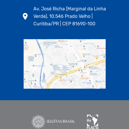
Av. José Richa (Marginal da Linha
Verde), 10.546 Prado Velho |
Curitiba/PR | CEP 81690-100