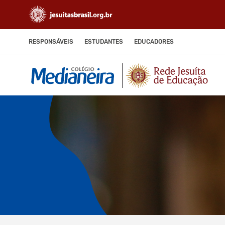
RESPONSÁVEIS
ESTUDANTES
EDUCADORES