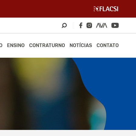
O
ENSINO
CONTRATURNO
NOTÍCIAS
CONTATO