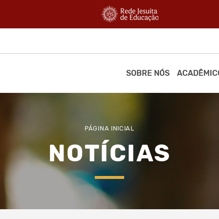
SOBRE NÓS
ACADÊMIC
PÁGINA INICIAL
NOTÍCIAS