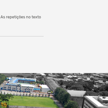
s repetições no texto