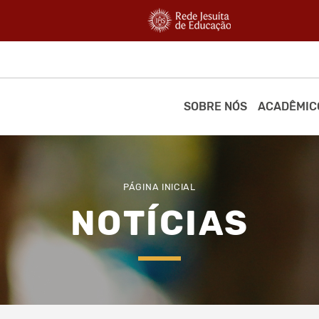
SOBRE NÓS
ACADÊMIC
PÁGINA INICIAL
NOTÍCIAS