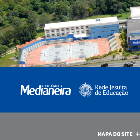
MAPA DO SITE