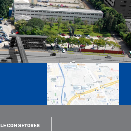
LE COM SETORES