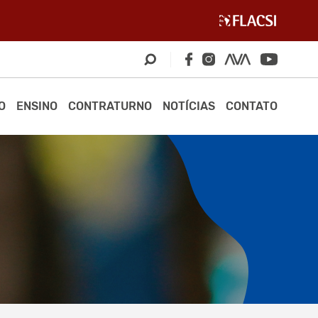
O
ENSINO
CONTRATURNO
NOTÍCIAS
CONTATO