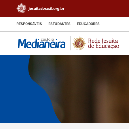
RESPONSÁVEIS
ESTUDANTES
EDUCADORES