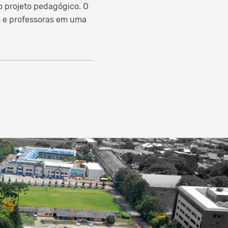
 projeto pedagógico. O
s e professoras em uma