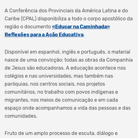
A Conferência dos Provinciais da América Latina e do
Caribe (CPAL) disponibiliza a todo o corpo apostólico da
região o documento
«Educar na Caminhada»
Reflexões para a Ação Educativa
.
Disponível em espanhol, inglês e português, o material
nasce de uma convicção: todas as obras da Companhia
de Jesus são educadoras. A educação acontece nos
colégios e nas universidades, mas também nas
paróquias, nos centros sociais, nos projetos
comunitários, no trabalho com povos indígenas e
migrantes, nos meios de comunicação e em cada
espaço onde acompanhamos a vida das pessoas e das
comunidades.
Fruto de um amplo processo de escuta, diálogo e