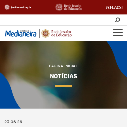
PÁGINA INICIAL
NOTÍCIAS
23.06.26