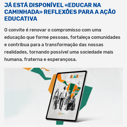
JÁ ESTÁ DISPONÍVEL «EDUCAR NA
CAMINHADA» REFLEXÕES PARA A AÇÃO
EDUCATIVA
O convite é renovar o compromisso com uma
educação que forme pessoas, fortaleça comunidades
e contribua para a transformação das nossas
realidades, tornando possível uma sociedade mais
humana, fraterna e esperançosa.