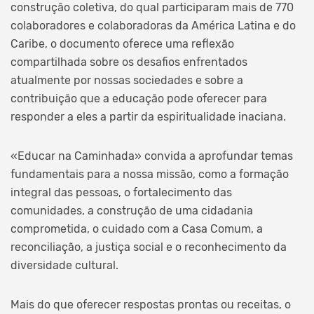
construção coletiva, do qual participaram mais de 770
colaboradores e colaboradoras da América Latina e do
Caribe, o documento oferece uma reflexão
compartilhada sobre os desafios enfrentados
atualmente por nossas sociedades e sobre a
contribuição que a educação pode oferecer para
responder a eles a partir da espiritualidade inaciana.
«Educar na Caminhada» convida a aprofundar temas
fundamentais para a nossa missão, como a formação
integral das pessoas, o fortalecimento das
comunidades, a construção de uma cidadania
comprometida, o cuidado com a Casa Comum, a
reconciliação, a justiça social e o reconhecimento da
diversidade cultural.
Mais do que oferecer respostas prontas ou receitas, o