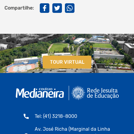
Compartilhe:
TOUR VIRTUAL
Tel: (41) 3218-8000
Av. José Richa (Marginal da Linha