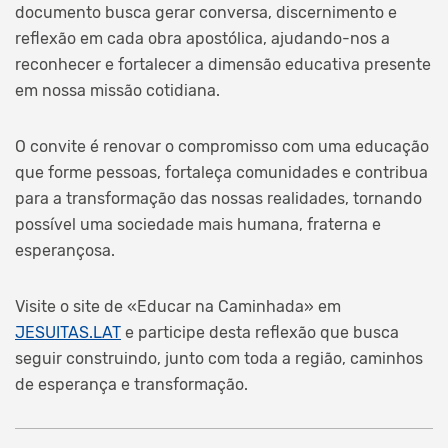
documento busca gerar conversa, discernimento e
reflexão em cada obra apostólica, ajudando-nos a
reconhecer e fortalecer a dimensão educativa presente
em nossa missão cotidiana.
O convite é renovar o compromisso com uma educação
que forme pessoas, fortaleça comunidades e contribua
para a transformação das nossas realidades, tornando
possível uma sociedade mais humana, fraterna e
esperançosa.
Visite o site de «Educar na Caminhada» em
JESUITAS.LAT
e participe desta reflexão que busca
seguir construindo, junto com toda a região, caminhos
de esperança e transformação.