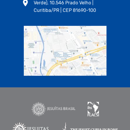
Verde), 10.546 Prado Velho |
Curitiba/PR | CEP 81690-100