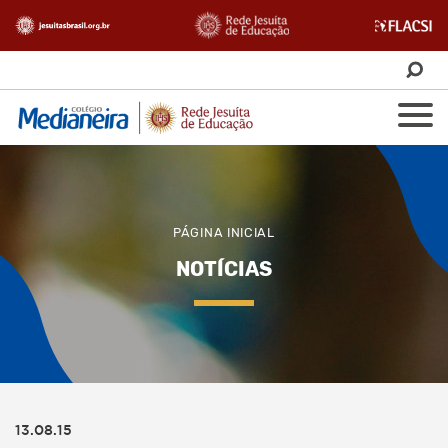
PÁGINA INICIAL
NOTÍCIAS
13.08.15