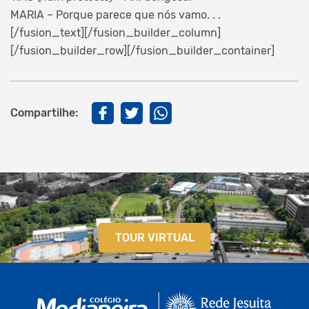
MARIA – Porque parece que nós vamo. . .
[/fusion_text][/fusion_builder_column]
[/fusion_builder_row][/fusion_builder_container]
Compartilhe:
TOUR VIRTUAL