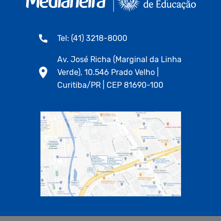
Tel: (41) 3218-8000
Av. José Richa (Marginal da Linha
Verde), 10.546 Prado Velho |
Curitiba/PR | CEP 81690-100