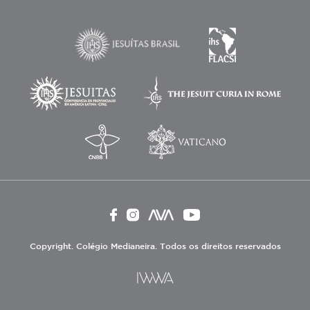
Copyright. Colégio Medianeira. Todos os direitos reservados