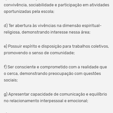
convivência, sociabilidade e participação em atividades
oportunizadas pela escola;
d) Ter abertura às vivências na dimensão espiritual-
religiosa, demonstrando interesse nessa área;
e) Possuir espírito e disposição para trabalhos coletivos,
promovendo o senso de comunidade;
f) Ser consciente e comprometido com a realidade que
o cerca, demonstrando preocupação com questões
sociais;
g) Apresentar capacidade de comunicação e equilíbrio
no relacionamento interpessoal e emocional;