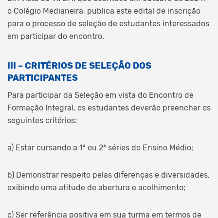
o Colégio Medianeira, publica este edital de inscrição
para o processo de seleção de estudantes interessados
em participar do encontro.
III – CRITÉRIOS DE SELEÇÃO DOS
PARTICIPANTES
Para participar da Seleção em vista do Encontro de
Formação Integral, os estudantes deverão preencher os
seguintes critérios:
a) Estar cursando a 1ª ou 2ª séries do Ensino Médio;
b) Demonstrar respeito pelas diferenças e diversidades,
exibindo uma atitude de abertura e acolhimento;
c) Ser referência positiva em sua turma em termos de