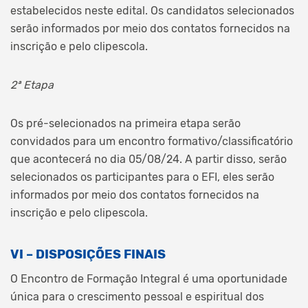
estabelecidos neste edital. Os candidatos selecionados
serão informados por meio dos contatos fornecidos na
inscrição e pelo clipescola.
2ª Etapa
Os pré-selecionados na primeira etapa serão
convidados para um encontro formativo/classificatório
que acontecerá no dia 05/08/24. A partir disso, serão
selecionados os participantes para o EFI, eles serão
informados por meio dos contatos fornecidos na
inscrição e pelo clipescola.
VI – DISPOSIÇÕES FINAIS
O Encontro de Formação Integral é uma oportunidade
única para o crescimento pessoal e espiritual dos