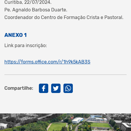
Curitiba, 22/07/2024.
Pe. Agnaldo Barbosa Duarte.
Coordenador do Centro de Formação Crista e Pastoral.
ANEXO 1
Link para inscrição:
https://forms.office.com/r/1h9k5kAB3S
Compartilhe: