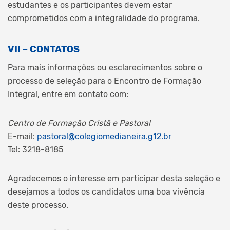
estudantes e os participantes devem estar
comprometidos com a integralidade do programa.
VII – CONTATOS
Para mais informações ou esclarecimentos sobre o
processo de seleção para o Encontro de Formação
Integral, entre em contato com:
Centro de Formação Cristã e Pastoral
E-mail:
pastoral@colegiomedianeira.g12.br
Tel: 3218-8185
Agradecemos o interesse em participar desta seleção e
desejamos a todos os candidatos uma boa vivência
deste processo.