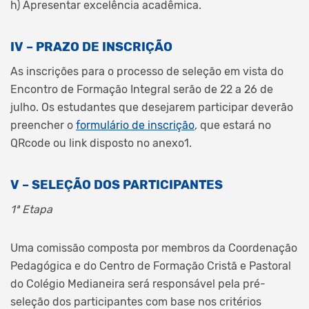
h) Apresentar excelência acadêmica.
IV – PRAZO DE INSCRIÇÃO
As inscrições para o processo de seleção em vista do
Encontro de Formação Integral serão de 22 a 26 de
julho. Os estudantes que desejarem participar deverão
preencher o
formulário de inscrição
, que estará no
QRcode ou link disposto no anexo1.
V – SELEÇÃO DOS PARTICIPANTES
1ª Etapa
Uma comissão composta por membros da Coordenação
Pedagógica e do Centro de Formação Cristã e Pastoral
do Colégio Medianeira será responsável pela pré-
seleção dos participantes com base nos critérios