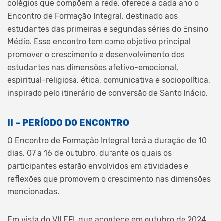
colégios que compõem a rede, oferece a cada ano o
Encontro de Formação Integral, destinado aos
estudantes das primeiras e segundas séries do Ensino
Médio. Esse encontro tem como objetivo principal
promover o crescimento e desenvolvimento dos
estudantes nas dimensões afetivo-emocional,
espiritual-religiosa, ética, comunicativa e sociopolítica,
inspirado pelo itinerário de conversão de Santo Inácio.
II – PERÍODO DO ENCONTRO
O Encontro de Formação Integral terá a duração de 10
dias, 07 a 16 de outubro, durante os quais os
participantes estarão envolvidos em atividades e
reflexões que promovem o crescimento nas dimensões
mencionadas.
Em vista do VII EFI, que acontece em outubro de 2024,