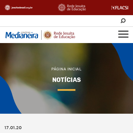
PÁGINA INICIAL
NOTÍCIAS
17.01.20