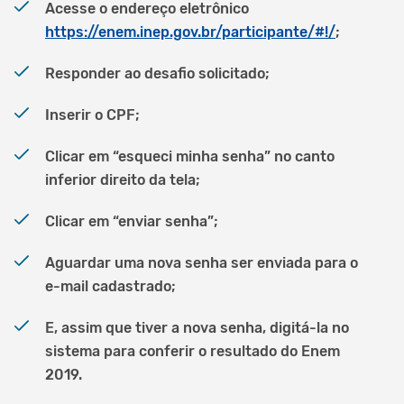
Acesse o endereço eletrônico
https://enem.inep.gov.br/participante/#!/
;
Responder ao desafio solicitado;
Inserir o CPF;
Clicar em “esqueci minha senha” no canto
inferior direito da tela;
Clicar em “enviar senha”;
Aguardar uma nova senha ser enviada para o
e-mail cadastrado;
E, assim que tiver a nova senha, digitá-la no
sistema para conferir o resultado do Enem
2019.