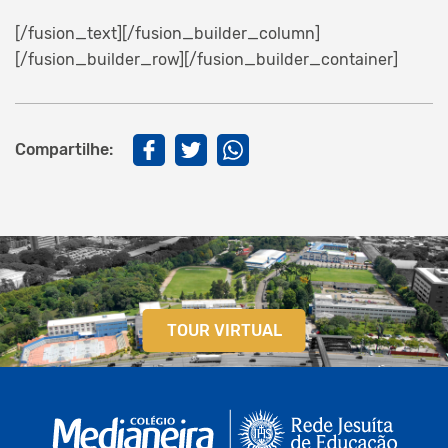
[/fusion_text][/fusion_builder_column]
[/fusion_builder_row][/fusion_builder_container]
Compartilhe:
TOUR VIRTUAL