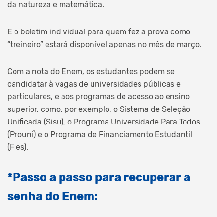
da natureza e matemática.
E o boletim individual para quem fez a prova como
“treineiro” estará disponível apenas no mês de março.
Com a nota do Enem, os estudantes podem se
candidatar à vagas de universidades públicas e
particulares, e aos programas de acesso ao ensino
superior, como, por exemplo, o Sistema de Seleção
Unificada (Sisu), o Programa Universidade Para Todos
(Prouni) e o Programa de Financiamento Estudantil
(Fies).
*Passo a passo para recuperar a
senha do Enem: