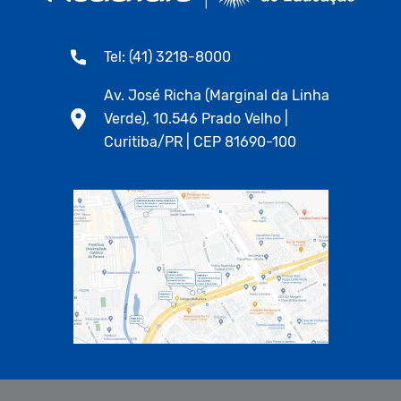
Tel: (41) 3218-8000
Av. José Richa (Marginal da Linha
Verde), 10.546 Prado Velho |
Curitiba/PR | CEP 81690-100