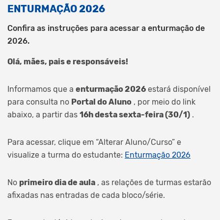
ENTURMAÇÃO 2026
Confira as instruções para acessar a enturmação de
2026.
Olá, mães, pais e responsáveis!
Informamos que a
enturmação 2026
estará disponível
para consulta no
Portal do Aluno
, por meio do link
abaixo, a partir das
16h desta sexta-feira (30/1)
.
Para acessar, clique em “Alterar Aluno/Curso” e
visualize a turma do estudante:
Enturmação 2026
No
primeiro dia de aula
, as relações de turmas estarão
afixadas nas entradas de cada bloco/série.