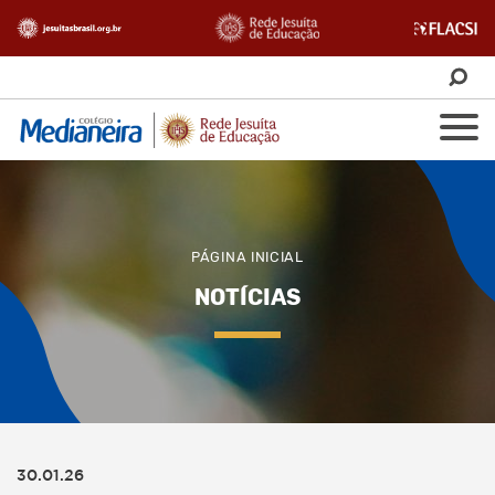
PÁGINA INICIAL
NOTÍCIAS
30.01.26