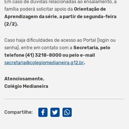
Em caso de dúvidas relacionadas ao ensalamento, a
família poderá solicitar apoio da
Orientação de
Aprendizagem da série, a partir de segunda-feira
(2/2).
Caso haja dificuldades de acesso ao Portal (login ou
senha), entre em contato com a
Secretaria, pelo
telefone (41) 3218-8000 ou pelo e-mail
secretaria@colegiomedianeira.g12.br
.
Atenciosamente,
Colégio Medianeira
Compartilhe: